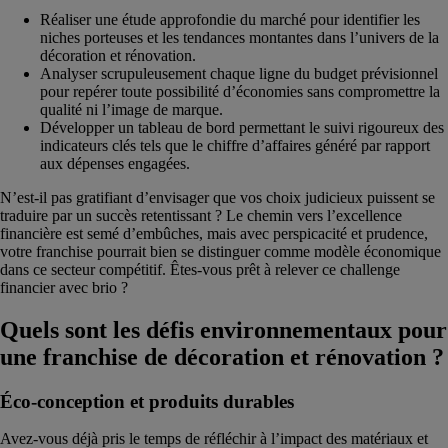
Réaliser une étude approfondie du marché pour identifier les
niches porteuses et les tendances montantes dans l’univers de la
décoration et rénovation.
Analyser scrupuleusement chaque ligne du budget prévisionnel
pour repérer toute possibilité d’économies sans compromettre la
qualité ni l’image de marque.
Développer un tableau de bord permettant le suivi rigoureux des
indicateurs clés tels que le chiffre d’affaires généré par rapport
aux dépenses engagées.
N’est-il pas gratifiant d’envisager que vos choix judicieux puissent se
traduire par un succès retentissant ? Le chemin vers l’excellence
financière est semé d’embûches, mais avec perspicacité et prudence,
votre franchise pourrait bien se distinguer comme modèle économique
dans ce secteur compétitif. Êtes-vous prêt à relever ce challenge
financier avec brio ?
Quels sont les défis environnementaux pour
une franchise de décoration et rénovation ?
Éco-conception et produits durables
Avez-vous déjà pris le temps de réfléchir à l’impact des matériaux et