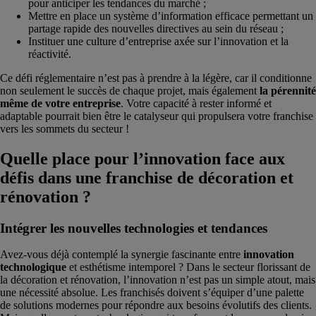
pour anticiper les tendances du marché ;
Mettre en place un système d’information efficace permettant un
partage rapide des nouvelles directives au sein du réseau ;
Instituer une culture d’entreprise axée sur l’innovation et la
réactivité.
Ce défi réglementaire n’est pas à prendre à la légère, car il conditionne
non seulement le succès de chaque projet, mais également
la pérennité
même de votre entreprise
. Votre capacité à rester informé et
adaptable pourrait bien être le catalyseur qui propulsera votre franchise
vers les sommets du secteur !
Quelle place pour l’innovation face aux
défis dans une franchise de décoration et
rénovation ?
Intégrer les nouvelles technologies et tendances
Avez-vous déjà contemplé la synergie fascinante entre
innovation
technologique
et esthétisme intemporel ? Dans le secteur florissant de
la décoration et rénovation, l’innovation n’est pas un simple atout, mais
une nécessité absolue. Les franchisés doivent s’équiper d’une palette
de solutions modernes pour répondre aux besoins évolutifs des clients.