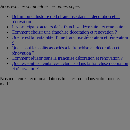
Nous vous recommandons ces autres pages :
Définition et histoire de la franchise dans la décoration et la
rénovation
Les principaux acteurs de la franchise décoration et rénovation
Comment choisir une franchise décoration et rénovation ?
Quelle est la rentabilité d’une franchise décoration et rénovation
?
Quels sont les coûts associés à la franchise en décoration et
rénovation ?
Comment réussir dans la franchise décoration et rénovation ?
Quelles sont les tendances actuelles dans la franchise décoration
et rénovation ?
Nos meilleures recommandations tous les mois dans votre boîte e-
mail !