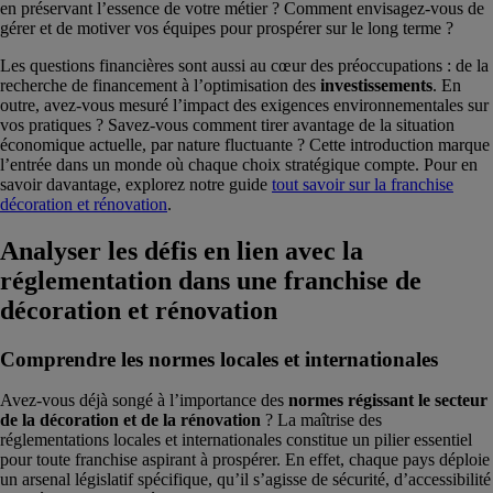
en préservant l’essence de votre métier ? Comment envisagez-vous de
gérer et de motiver vos équipes pour prospérer sur le long terme ?
Les questions financières sont aussi au cœur des préoccupations : de la
recherche de financement à l’optimisation des
investissements
. En
outre, avez-vous mesuré l’impact des exigences environnementales sur
vos pratiques ? Savez-vous comment tirer avantage de la situation
économique actuelle, par nature fluctuante ? Cette introduction marque
l’entrée dans un monde où chaque choix stratégique compte. Pour en
savoir davantage, explorez notre guide
tout savoir sur la franchise
décoration et rénovation
.
Analyser les défis en lien avec la
réglementation dans une franchise de
décoration et rénovation
Comprendre les normes locales et internationales
Avez-vous déjà songé à l’importance des
normes régissant le secteur
de la décoration et de la rénovation
? La maîtrise des
réglementations locales et internationales constitue un pilier essentiel
pour toute franchise aspirant à prospérer. En effet, chaque pays déploie
un arsenal législatif spécifique, qu’il s’agisse de sécurité, d’accessibilité