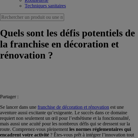
Robinetterie
Techniques sanitaires
Quels sont les défis potentiels de
la franchise en décoration et
rénovation ?
Partager :
Se lancer dans une
franchise de décoration et rénovation
est une
aventure aussi excitante qu’exigeante. Le succès dans ce domaine
requiert non seulement un œil pour l’esthétisme et la fonctionnalité,
mais aussi une acuité pour les nombreux défis qui se dressent sur la
route. Comprenez-vous pleinement
les normes réglementaires qui
encadrent votre activité
? Êtes-vous prêt à intégrer l’innovation tout