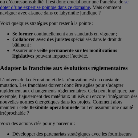
ou d’écoresponsabilité. Il est donc crucial pour une franchise de
se
doter d’une expertise pointue dans ce domaine
. Mais comment
naviguer avec aisance dans ce labyrinthe juridique ?
Voici quelques stratégies pour rester à la pointe :
Se former
continuellement aux standards en vigueur ;
Collaborer avec des juristes
spécialisés dans le droit du
bâtiment ;
Assurer une
veille permanente sur les modifications
législatives
pouvant impacter l’activité.
Adapter la franchise aux évolutions réglementaires
L’univers de la décoration et de la rénovation est en constante
mutation. Les franchises doivent donc être agiles pour s’adapter
rapidement aux changements réglementaires. Cela peut impliquer, par
exemple, l’ajustement des matériaux utilisés ou encore l’intégration des
nouvelles normes énergétiques dans les projets. Comment alors
maintenir cette
flexibilité opérationnelle
tout en assurant une qualité
irréprochable ?
Voici des actions clés pour y parvenir :
Développer des partenariats stratégiques avec les fournisseurs