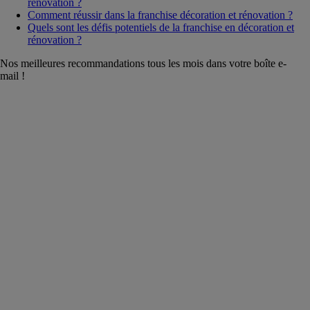
rénovation ?
Comment réussir dans la franchise décoration et rénovation ?
Quels sont les défis potentiels de la franchise en décoration et
rénovation ?
Nos meilleures recommandations tous les mois dans votre boîte e-
mail !