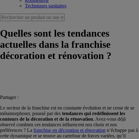
Robinetterie
Techniques sanitaires
Quelles sont les tendances
actuelles dans la franchise
décoration et rénovation ?
Partager :
Le secteur de la franchise est en constante évolution et ne cesse de se
métamorphoser, poussé par des
tendances qui redéfinissent les
contours de la décoration et de la rénovation
. Avez-vous déjà
observé combien ces tendances influencent nos choix et nos
préférences ? La
franchise en décoration et rénovation
n’échappe pas à
cette dynamique et se trouve au carrefour de forces variées, qu’il