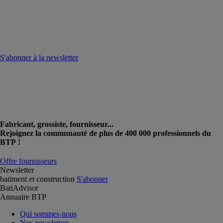
S'abonner à la newsletter
Fabricant, grossiste, fournisseur...
Rejoignez la communauté de plus de 400 000 professionnels du
BTP !
Offre fournisseurs
Newsletter
batiment et construction
S'abonner
BatiAdvisor
Annuaire BTP
Qui sommes-nous
Nos newsletters