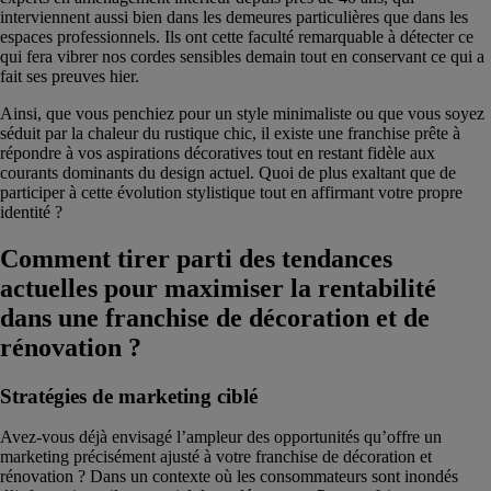
interviennent aussi bien dans les demeures particulières que dans les
espaces professionnels. Ils ont cette faculté remarquable à détecter ce
qui fera vibrer nos cordes sensibles demain tout en conservant ce qui a
fait ses preuves hier.
Ainsi, que vous penchiez pour un style minimaliste ou que vous soyez
séduit par la chaleur du rustique chic, il existe une franchise prête à
répondre à vos aspirations décoratives tout en restant fidèle aux
courants dominants du design actuel. Quoi de plus exaltant que de
participer à cette évolution stylistique tout en affirmant votre propre
identité ?
Comment tirer parti des tendances
actuelles pour maximiser la rentabilité
dans une franchise de décoration et de
rénovation ?
Stratégies de marketing ciblé
Avez-vous déjà envisagé l’ampleur des opportunités qu’offre un
marketing précisément ajusté à votre franchise de décoration et
rénovation ? Dans un contexte où les consommateurs sont inondés