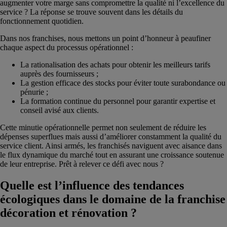
augmenter votre marge sans compromettre la qualité ni l’excellence du
service ? La réponse se trouve souvent dans les détails du
fonctionnement quotidien.
Dans nos franchises, nous mettons un point d’honneur à peaufiner
chaque aspect du processus opérationnel :
La rationalisation des achats pour obtenir les meilleurs tarifs
auprès des fournisseurs ;
La gestion efficace des stocks pour éviter toute surabondance ou
pénurie ;
La formation continue du personnel pour garantir expertise et
conseil avisé aux clients.
Cette minutie opérationnelle permet non seulement de réduire les
dépenses superflues mais aussi d’améliorer constamment la qualité du
service client. Ainsi armés, les franchisés naviguent avec aisance dans
le flux dynamique du marché tout en assurant une croissance soutenue
de leur entreprise. Prêt à relever ce défi avec nous ?
Quelle est l’influence des tendances
écologiques dans le domaine de la franchise
décoration et rénovation ?