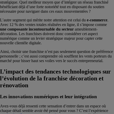
stratégique. Quel meilleur moyen que d’intégrer un réseau franchisé
bénéficiant déjà d’une forte notoriété tout en disposant du soutien
nécessaire pour naviguer dans ces eaux mouvementées ?
L’autre segment qui mérite notre attention est celui du
e-commerce
.
Avec 12 % des ventes totales réalisées en ligne, il s’impose comme
une composante incontournable du secteur
ameublement-
décoration. Les franchises doivent donc considérer cet aspect
numérique comme un levier stratégique majeur pour capter cette
nouvelle clientèle digitale.
Ainsi, choisir une franchise n’est pas seulement question de préférence
personnelle ; c’est aussi comprendre où soufflent les vents porteurs du
marché pour hisser haut ses voiles vers le succès entrepreneurial.
L’impact des tendances technologiques sur
l’évolution de la franchise décoration et
rénovation
Les innovations numériques et leur intégration
Avez-vous déjà ressenti cette sensation d’entrer dans un espace où
chaque détail semble avoir été pensé pour vous ? C’est l’expérience