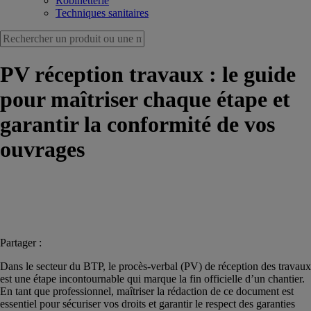
Robinetterie
Techniques sanitaires
PV réception travaux : le guide
pour maîtriser chaque étape et
garantir la conformité de vos
ouvrages
Partager :
Dans le secteur du BTP, le procès-verbal (PV) de réception des travaux
est une étape incontournable qui marque la fin officielle d’un chantier.
En tant que professionnel, maîtriser la rédaction de ce document est
essentiel pour sécuriser vos droits et garantir le respect des garanties