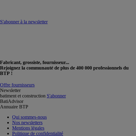
S'abonner à la newsletter
Fabricant, grossiste, fournisseur...
Rejoignez la communauté de plus de 400 000 professionnels du
BTP !
Offre fournisseurs
Newsletter
batiment et construction
S'abonner
BatiAdvisor
Annuaire BTP
Qui sommes-nous
Nos newsletters
Mentions légales
Politique de confidentialité