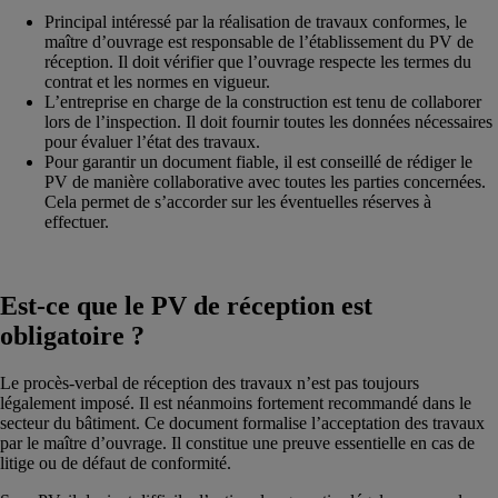
Principal intéressé par la réalisation de travaux conformes, le
maître d’ouvrage est responsable de l’établissement du PV de
réception. Il doit vérifier que l’ouvrage respecte les termes du
contrat et les normes en vigueur.
L’entreprise en charge de la construction est tenu de collaborer
lors de l’inspection. Il doit fournir toutes les données nécessaires
pour évaluer l’état des travaux.
Pour garantir un document fiable, il est conseillé de rédiger le
PV de manière collaborative avec toutes les parties concernées.
Cela permet de s’accorder sur les éventuelles réserves à
effectuer.
Est-ce que le PV de réception est
obligatoire ?
Le procès-verbal de réception des travaux n’est pas toujours
légalement imposé. Il est néanmoins fortement recommandé dans le
secteur du bâtiment. Ce document formalise l’acceptation des travaux
par le maître d’ouvrage. Il constitue une preuve essentielle en cas de
litige ou de défaut de conformité.