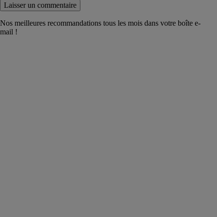
Nos meilleures recommandations tous les mois dans votre boîte e-
mail !