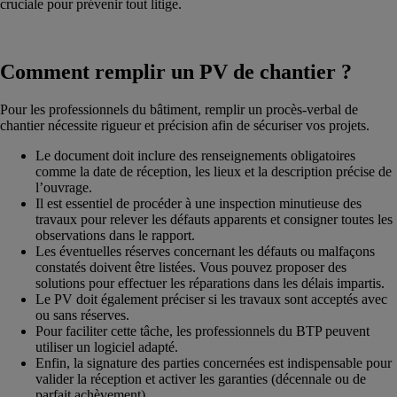
cruciale pour prévenir tout litige.
Comment remplir un PV de chantier ?
Pour les professionnels du bâtiment, remplir un procès-verbal de
chantier nécessite rigueur et précision afin de sécuriser vos projets.
Le document doit inclure des renseignements obligatoires
comme la date de réception, les lieux et la description précise de
l’ouvrage.
Il est essentiel de procéder à une inspection minutieuse des
travaux pour relever les défauts apparents et consigner toutes les
observations dans le rapport.
Les éventuelles réserves concernant les défauts ou malfaçons
constatés doivent être listées. Vous pouvez proposer des
solutions pour effectuer les réparations dans les délais impartis.
Le PV doit également préciser si les travaux sont acceptés avec
ou sans réserves.
Pour faciliter cette tâche, les professionnels du BTP peuvent
utiliser un logiciel adapté.
Enfin, la signature des parties concernées est indispensable pour
valider la réception et activer les garanties (décennale ou de
parfait achèvement).