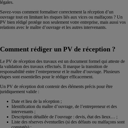
légales.
Savez-vous comment formaliser correctement la réception d’un
ouvrage tout en limitant les risques liés aux vices ou malfaçons ? Un
PV bien rédigé protège non seulement votre entreprise, mais aussi vos
relations avec le maître d’ouvrage et les autres intervenants.
Comment rédiger un PV de réception ?
Le PV de réception des travaux est un document formel qui atteste de
la validation des travaux effectués. Il marque la transition de
responsabilité entre l’entrepreneur et le maître d’ouvrage. Plusieurs
étapes sont essentielles pour le rédiger efficacement.
Un PV de réception doit contenir des éléments précis pour être
juridiquement valide :
Date et lieu de la réception ;
Identification du maître d’ouvrage, de l’entrepreneur et des
intervenants ;
Description détaillée de l’ouvrage : devis, état des lieux… ;
Liste des réserves éventuelles (si des défauts ou malfaçons sont
constatés) ;