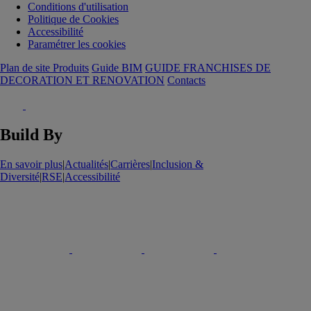
Conditions d'utilisation
Politique de Cookies
Accessibilité
Paramétrer les cookies
Plan de site Produits
Guide BIM
GUIDE FRANCHISES DE
DECORATION ET RENOVATION
Contacts
Build By
En savoir plus
|
Actualités
|
Carrières
|
Inclusion &
Diversité
|
RSE
|
Accessibilité