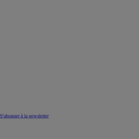
S'abonner à la newsletter