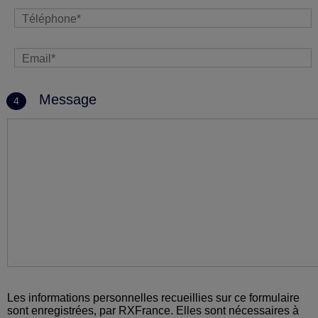
Message
4
Les informations personnelles recueillies sur ce formulaire
sont enregistrées, par RXFrance. Elles sont nécessaires à