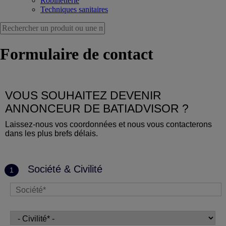
Robinetterie
Techniques sanitaires
Formulaire de contact
VOUS SOUHAITEZ DEVENIR
ANNONCEUR DE BATIADVISOR ?
Laissez-nous vos coordonnées et nous vous contacterons
dans les plus brefs délais.
Société & Civilité
1