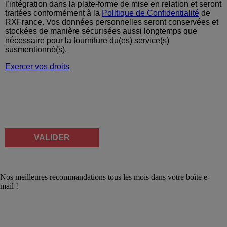
l’intégration dans la plate-forme de mise en relation et seront
traitées conformément à la
Politique de Confidentialité
de
RXFrance. Vos données personnelles seront conservées et
stockées de manière sécurisées aussi longtemps que
nécessaire pour la fourniture du(es) service(s)
susmentionné(s).
Exercer vos droits
Nos meilleures recommandations tous les mois dans votre boîte e-
mail !