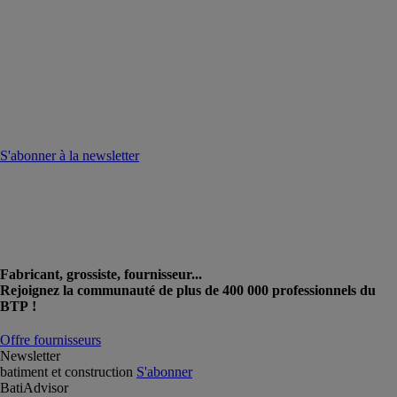
S'abonner à la newsletter
Fabricant, grossiste, fournisseur...
Rejoignez la communauté de plus de 400 000 professionnels du
BTP !
Offre fournisseurs
Newsletter
batiment et construction
S'abonner
BatiAdvisor