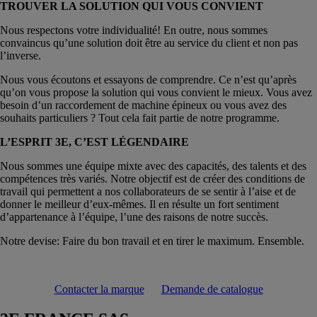
TROUVER LA SOLUTION QUI VOUS CONVIENT
Nous respectons votre individualité! En outre, nous sommes
convaincus qu’une solution doit être au service du client et non pas
l’inverse.
Nous vous écoutons et essayons de comprendre. Ce n’est qu’après
qu’on vous propose la solution qui vous convient le mieux. Vous avez
besoin d’un raccordement de machine épineux ou vous avez des
souhaits particuliers ? Tout cela fait partie de notre programme.
L’ESPRIT 3E, C’EST LÉGENDAIRE
Nous sommes une équipe mixte avec des capacités, des talents et des
compétences très variés. Notre objectif est de créer des conditions de
travail qui permettent a nos collaborateurs de se sentir à l’aise et de
donner le meilleur d’eux-mêmes. Il en résulte un fort sentiment
d’appartenance à l’équipe, l’une des raisons de notre succès.
Notre devise: Faire du bon travail et en tirer le maximum. Ensemble.
Contacter la marque
Demande de catalogue