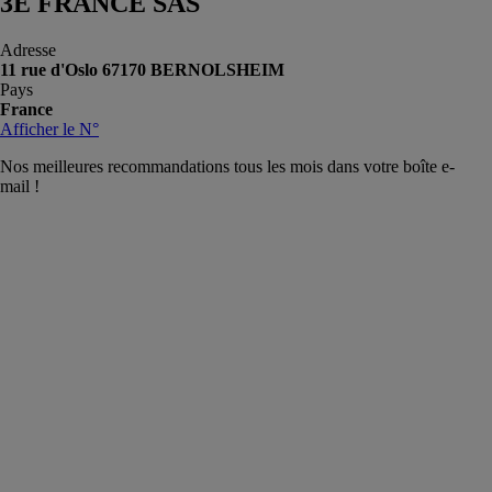
3E FRANCE SAS
Adresse
11 rue d'Oslo 67170 BERNOLSHEIM
Pays
France
Afficher le N°
Nos meilleures recommandations tous les mois dans votre boîte e-
mail !