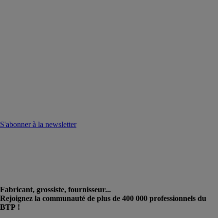
S'abonner à la newsletter
Fabricant, grossiste, fournisseur...
Rejoignez la communauté de plus de 400 000 professionnels du
BTP !