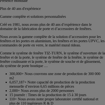
Présence mondiale
Plus de 40 ans d'expérience
Gamme complète et solutions personnalisées
Créé en 1981, nous avons plus de 40 ans d’expérience dans le
domaine de la fabrication de porte et d’accessoires de fenêtres.
Nous avons la gamme complète de la solution d’accessoires pour les
fenêtres et les portes en aluminium, les fenêtres et les portes UPVC, les
commandes de porte en verre, le matériel mural rideau.
Comme le système de fenêtre TIZ-TURN, le système d’ouverture de la
fenêtre et de la porte, le système de fenêtre de la fenêtre, le système de
fenêtre coulissante et la porte, le système de souche et de glissement,
du système de porte boutique …
300,000+ Nous couvrons une zone de production de 300 000
m2
6,057,187+ Notre capacité de production de la production
mensuelle d’environ 6,65 millions de pièces
2,000+ Nous avons plus de 2000 personnes
15 journée : Times de la production de 15 à 30 jours
110+ Nous avons notre propre laboratoire certifié national et
plus de 110 ingénieurs R & D