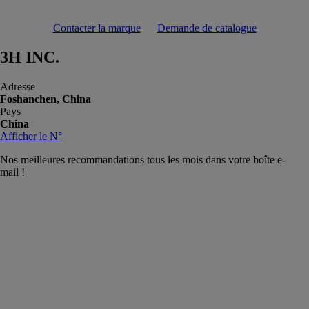
Contacter la marque
Demande de catalogue
3H INC.
Adresse
Foshanchen, China
Pays
China
Afficher le N°
Nos meilleures recommandations tous les mois dans votre boîte e-
mail !