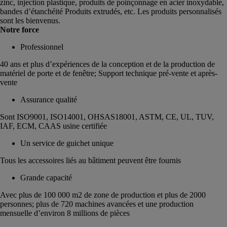
zinc, injection plastique, produits de poinçonnage en acier inoxydable,
bandes d’étanchéité Produits extrudés, etc. Les produits personnalisés
sont les bienvenus.
Notre force
Professionnel
40 ans et plus d’expériences de la conception et de la production de
matériel de porte et de fenêtre; Support technique pré-vente et après-
vente
Assurance qualité
Sont ISO9001, ISO14001, OHSAS18001, ASTM, CE, UL, TUV,
IAF, ECM, CAAS usine certifiée
Un service de guichet unique
Tous les accessoires liés au bâtiment peuvent être fournis
Grande capacité
Avec plus de 100 000 m2 de zone de production et plus de 2000
personnes; plus de 720 machines avancées et une production
mensuelle d’environ 8 millions de pièces