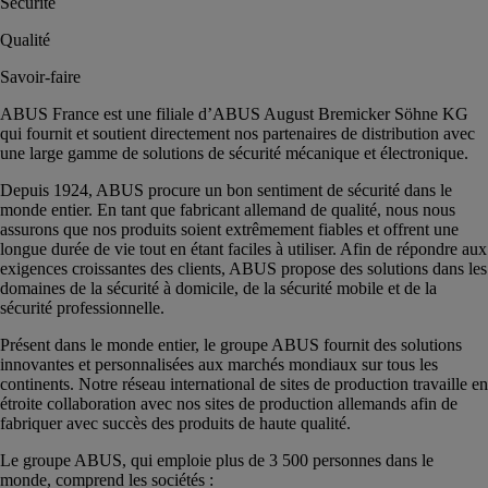
Sécurité
Qualité
Savoir-faire
ABUS France est une filiale d’ABUS August Bremicker Söhne KG
qui fournit et soutient directement nos partenaires de distribution avec
une large gamme de solutions de sécurité mécanique et électronique.
Depuis 1924, ABUS procure un bon sentiment de sécurité dans le
monde entier. En tant que fabricant allemand de qualité, nous nous
assurons que nos produits soient extrêmement fiables et offrent une
longue durée de vie tout en étant faciles à utiliser. Afin de répondre aux
exigences croissantes des clients, ABUS propose des solutions dans les
domaines de la sécurité à domicile, de la sécurité mobile et de la
sécurité professionnelle.
Présent dans le monde entier, le groupe ABUS fournit des solutions
innovantes et personnalisées aux marchés mondiaux sur tous les
continents. Notre réseau international de sites de production travaille en
étroite collaboration avec nos sites de production allemands afin de
fabriquer avec succès des produits de haute qualité.
Le groupe ABUS, qui emploie plus de 3 500 personnes dans le
monde, comprend les sociétés :