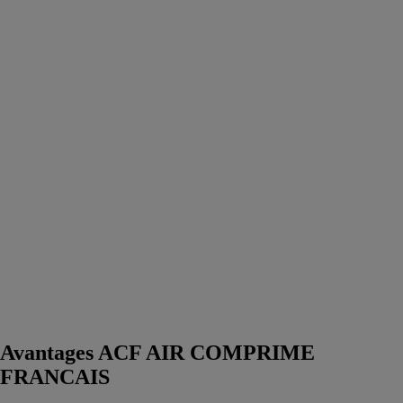
Avantages ACF AIR COMPRIME
FRANCAIS