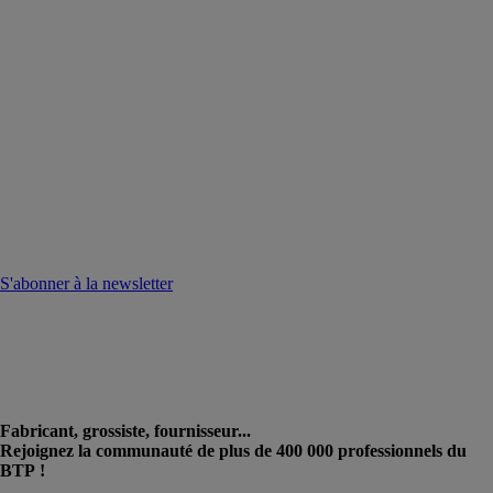
S'abonner à la newsletter
Fabricant, grossiste, fournisseur...
Rejoignez la communauté de plus de 400 000 professionnels du
BTP !