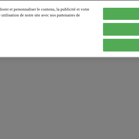
orer et personnaliser le contenu, la publicité et votre
tilisation de notre site avec nos partenaires de