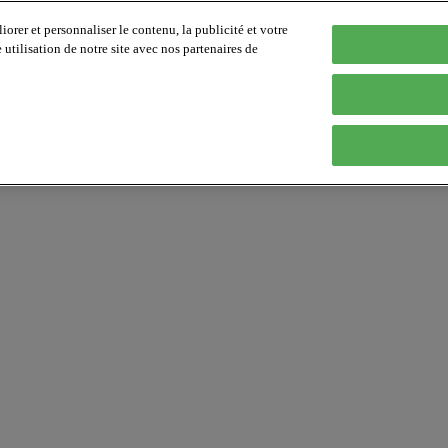
orer et personnaliser le contenu, la publicité et votre
tilisation de notre site avec nos partenaires de