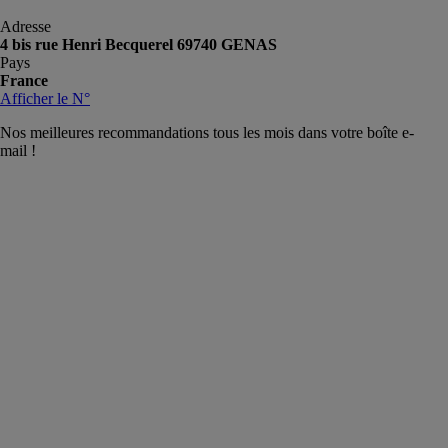
Adresse
4 bis rue Henri Becquerel 69740 GENAS
Pays
France
Afficher le N°
Nos meilleures recommandations tous les mois dans votre boîte e-
mail !