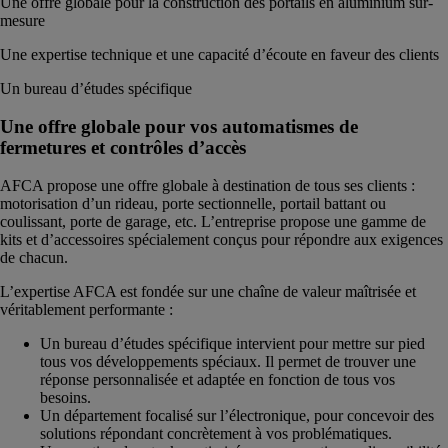
Une offre globale pour la construction des portails en aluminium sur-
mesure
Une expertise technique et une capacité d’écoute en faveur des clients
Un bureau d’études spécifique
Une offre globale pour vos automatismes de
fermetures et contrôles d’accès
AFCA propose une offre globale à destination de tous ses clients :
motorisation d’un rideau, porte sectionnelle, portail battant ou
coulissant, porte de garage, etc. L’entreprise propose une gamme de
kits et d’accessoires spécialement conçus pour répondre aux exigences
de chacun.
L’expertise AFCA est fondée sur une chaîne de valeur maîtrisée et
véritablement performante :
Un bureau d’études spécifique intervient pour mettre sur pied
tous vos développements spéciaux. Il permet de trouver une
réponse personnalisée et adaptée en fonction de tous vos
besoins.
Un département focalisé sur l’électronique, pour concevoir des
solutions répondant concrètement à vos problématiques.