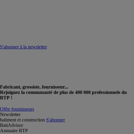
S'abonner à la newsletter
Fabricant, grossiste, fournisseur...
Rejoignez la communauté de plus de 400 000 professionnels du
BTP !
Offre fournisseurs
Newsletter
batiment et construction
S'abonner
BatiAdvisor
Annuaire BTP