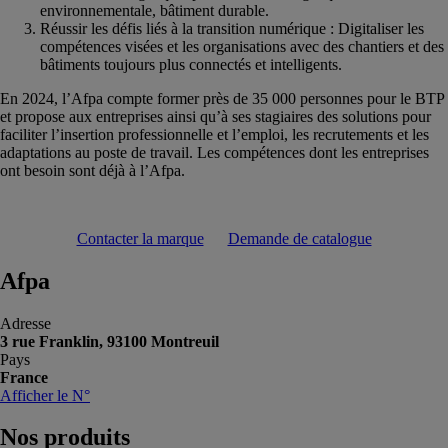
environnementale, bâtiment durable.
Réussir les défis liés à la transition numérique : Digitaliser les
compétences visées et les organisations avec des chantiers et des
bâtiments toujours plus connectés et intelligents.
En 2024, l’Afpa compte former près de 35 000 personnes pour le BTP
et propose aux entreprises ainsi qu’à ses stagiaires des solutions pour
faciliter l’insertion professionnelle et l’emploi, les recrutements et les
adaptations au poste de travail. Les compétences dont les entreprises
ont besoin sont déjà à l’Afpa.
Contacter la marque
Demande de catalogue
Afpa
Adresse
3 rue Franklin, 93100 Montreuil
Pays
France
Afficher le N°
Nos
produits