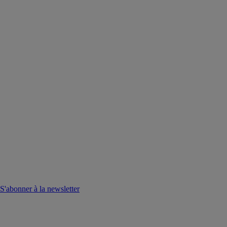
S'abonner à la newsletter