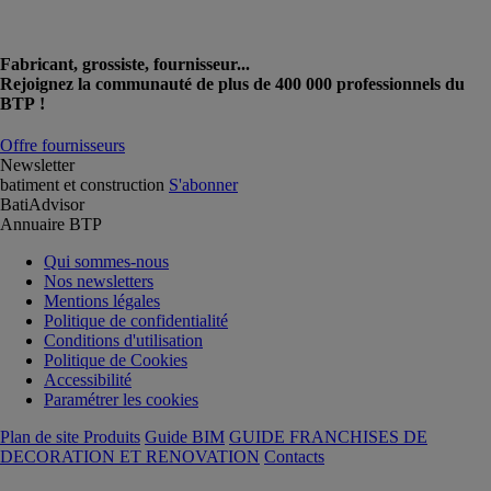
Fabricant, grossiste, fournisseur...
Rejoignez la communauté de plus de 400 000 professionnels du
BTP !
Offre fournisseurs
Newsletter
batiment et construction
S'abonner
BatiAdvisor
Annuaire BTP
Qui sommes-nous
Nos newsletters
Mentions légales
Politique de confidentialité
Conditions d'utilisation
Politique de Cookies
Accessibilité
Paramétrer les cookies
Plan de site Produits
Guide BIM
GUIDE FRANCHISES DE
DECORATION ET RENOVATION
Contacts