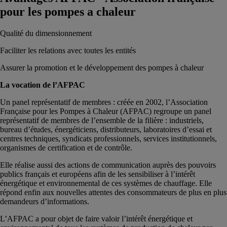
pour les pompes a chaleur
Qualité du dimensionnement
Faciliter les relations avec toutes les entités
Assurer la promotion et le développement des pompes à chaleur
La vocation de l’AFPAC
Un panel représentatif de membres : créée en 2002, l’Association
Française pour les Pompes à Chaleur (AFPAC) regroupe un panel
représentatif de membres de l’ensemble de la filière : industriels,
bureau d’études, énergéticiens, distributeurs, laboratoires d’essai et
centres techniques, syndicats professionnels, services institutionnels,
organismes de certification et de contrôle.
Elle réalise aussi des actions de communication auprès des pouvoirs
publics français et européens afin de les sensibiliser à l’intérêt
énergétique et environnemental de ces systèmes de chauffage. Elle
répond enfin aux nouvelles attentes des consommateurs de plus en plus
demandeurs d’informations.
L’AFPAC a pour objet de faire valoir l’intérêt énergétique et