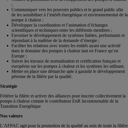
;
Communiquer vers les pouvoirs publics et le grand public afin
de les sensibiliser à l’intérêt énergétique et environnemental de la
pompe à chaleur ;
Développer la coordination et l’animation d’échanges
scientifiques et techniques entre les différents membres ;
Favoriser le développement de systèmes fiables, performants et
répondant à la maîtrise de la demande d’énergie ;
Faciliter les relations avec toutes les entités ayant une activité
dans le domaine des pompes à chaleur tant en France qu’en
Europe ;
Suivre les travaux de normalisation et certification français et
européens sur les pompes à chaleur et les systèmes les utilisant.
Mettre en place une démarche apte à garantir le développement
pérenne de la filière par la qualité.
Stratégie
Fédérer la filière et activer des alliances pour inscrire collectivement la
pompe à chaleur comme le contributeur EnR incontournable de la
Transition Energétique
Nos valeurs
L’AFPAC agit pour la promotion de la qualité au sein de toute la filière