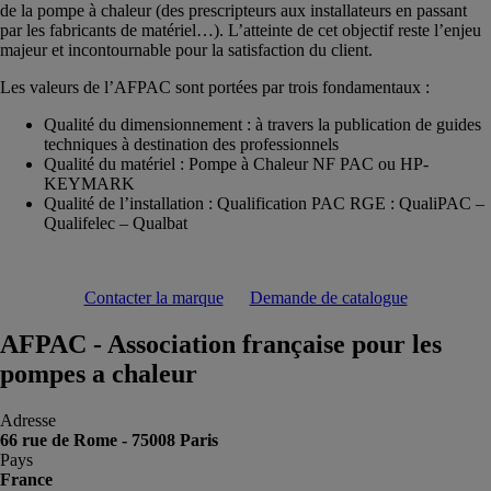
de la pompe à chaleur (des prescripteurs aux installateurs en passant
par les fabricants de matériel…). L’atteinte de cet objectif reste l’enjeu
majeur et incontournable pour la satisfaction du client.
Les valeurs de l’AFPAC sont portées par trois fondamentaux :
Qualité du dimensionnement : à travers la publication de guides
techniques à destination des professionnels
Qualité du matériel : Pompe à Chaleur NF PAC ou HP-
KEYMARK
Qualité de l’installation : Qualification PAC RGE : QualiPAC –
Qualifelec – Qualbat
Contacter la marque
Demande de catalogue
AFPAC - Association française pour les
pompes a chaleur
Adresse
66 rue de Rome - 75008 Paris
Pays
France