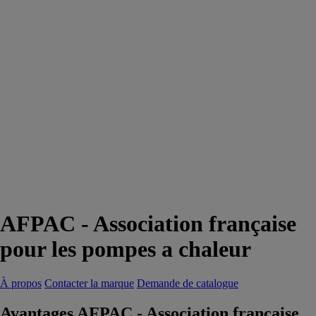
AFPAC - Association française
pour les pompes a chaleur
À propos
Contacter la marque
Demande de catalogue
Avantages AFPAC - Association française