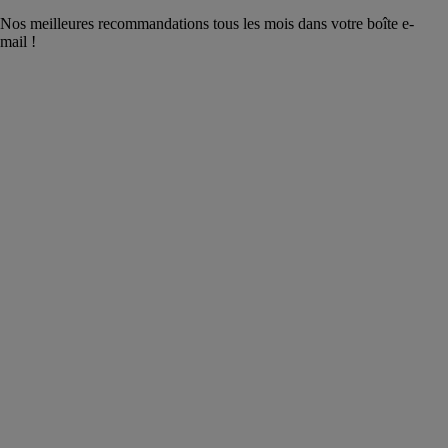
Nos meilleures recommandations tous les mois dans votre boîte e-
mail !