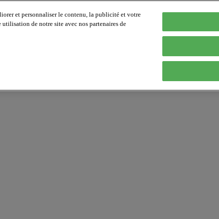
orer et personnaliser le contenu, la publicité et votre
tilisation de notre site avec nos partenaires de