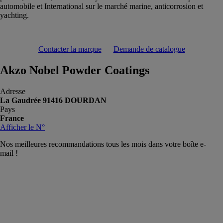
automobile et International sur le marché marine, anticorrosion et
yachting.
Contacter la marque
Demande de catalogue
Akzo Nobel Powder Coatings
Adresse
La Gaudrée 91416 DOURDAN
Pays
France
Afficher le N°
Nos meilleures recommandations tous les mois dans votre boîte e-
mail !