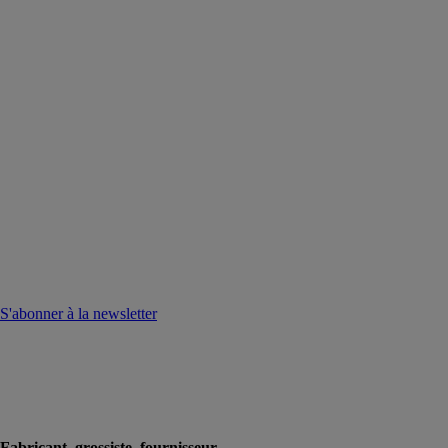
S'abonner à la newsletter
Fabricant, grossiste, fournisseur...