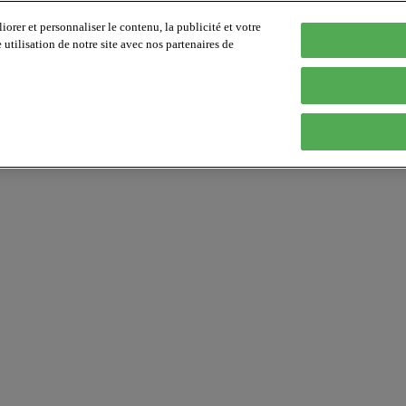
orer et personnaliser le contenu, la publicité et votre
tilisation de notre site avec nos partenaires de