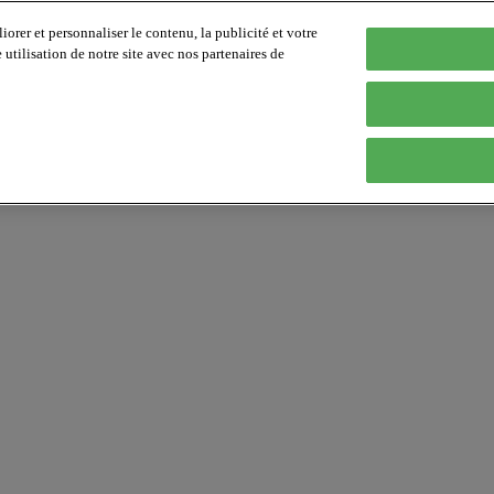
orer et personnaliser le contenu, la publicité et votre
tilisation de notre site avec nos partenaires de