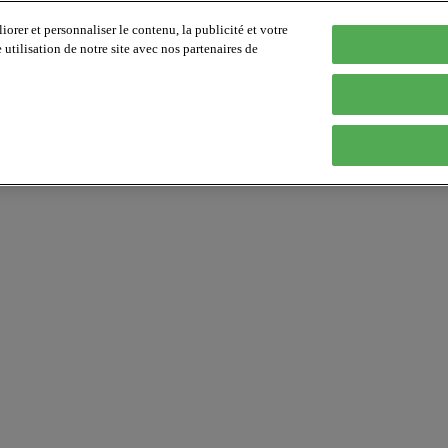
orer et personnaliser le contenu, la publicité et votre
tilisation de notre site avec nos partenaires de