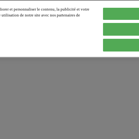
orer et personnaliser le contenu, la publicité et votre
tilisation de notre site avec nos partenaires de