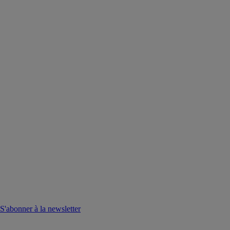
S'abonner à la newsletter