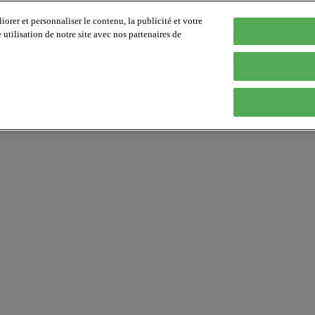
orer et personnaliser le contenu, la publicité et votre
tilisation de notre site avec nos partenaires de