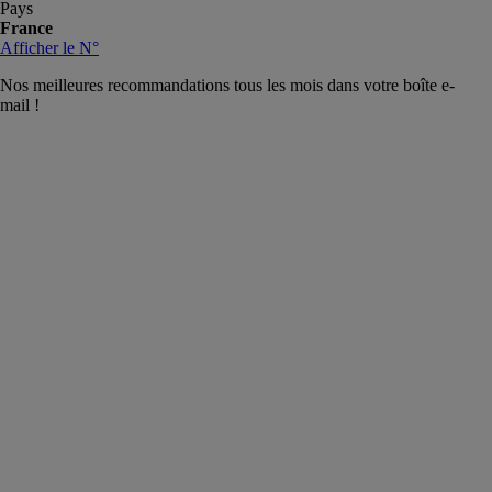
Pays
France
Afficher le N°
Nos meilleures recommandations tous les mois dans votre boîte e-
mail !