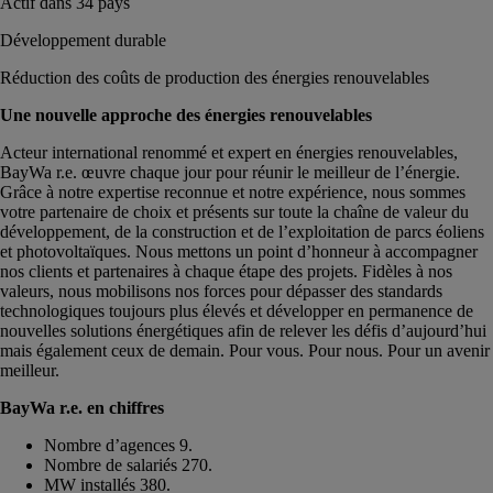
Actif dans 34 pays
Développement durable
Réduction des coûts de production des énergies renouvelables
Une nouvelle approche des énergies renouvelables
Acteur international renommé et expert en énergies renouvelables,
BayWa r.e. œuvre chaque jour pour réunir le meilleur de l’énergie.
Grâce à notre expertise reconnue et notre expérience, nous sommes
votre partenaire de choix et présents sur toute la chaîne de valeur du
développement, de la construction et de l’exploitation de parcs éoliens
et photovoltaïques. Nous mettons un point d’honneur à accompagner
nos clients et partenaires à chaque étape des projets. Fidèles à nos
valeurs, nous mobilisons nos forces pour dépasser des standards
technologiques toujours plus élevés et développer en permanence de
nouvelles solutions énergétiques afin de relever les défis d’aujourd’hui
mais également ceux de demain. Pour vous. Pour nous. Pour un avenir
meilleur.
BayWa r.e. en chiffres
Nombre d’agences 9.
Nombre de salariés 270.
MW installés 380.