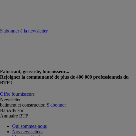
S'abonner à la newsletter
Fabricant, grossiste, fournisseur...
Rejoignez la communauté de plus de 400 000 professionnels du
BTP !
Offre fournisseurs
Newsletter
batiment et construction
S'abonner
BatiAdvisor
Annuaire BTP
Qui sommes-nous
Nos newsletters