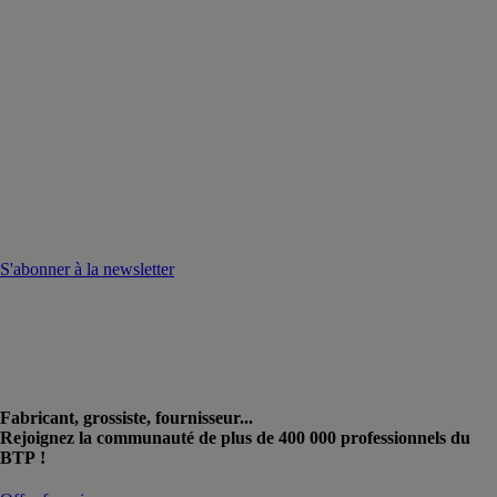
S'abonner à la newsletter
Fabricant, grossiste, fournisseur...
Rejoignez la communauté de plus de 400 000 professionnels du
BTP !