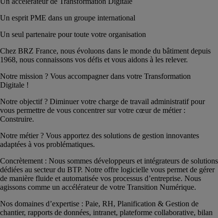
Un accélérateur de Transformation Digitale
Un esprit PME dans un groupe international
Un seul partenaire pour toute votre organisation
Chez BRZ France, nous évoluons dans le monde du bâtiment depuis
1968, nous connaissons vos défis et vous aidons à les relever.
Notre mission ? Vous accompagner dans votre Transformation
Digitale !
Notre objectif ? Diminuer votre charge de travail administratif pour
vous permettre de vous concentrer sur votre cœur de métier :
Construire.
Notre métier ? Vous apportez des solutions de gestion innovantes
adaptées à vos problématiques.
Concrètement : Nous sommes développeurs et intégrateurs de solutions
dédiées au secteur du BTP. Notre offre logicielle vous permet de gérer
de manière fluide et automatisée vos processus d’entreprise. Nous
agissons comme un accélérateur de votre Transition Numérique.
Nos domaines d’expertise : Paie, RH, Planification & Gestion de
chantier, rapports de données, intranet, plateforme collaborative, bilan