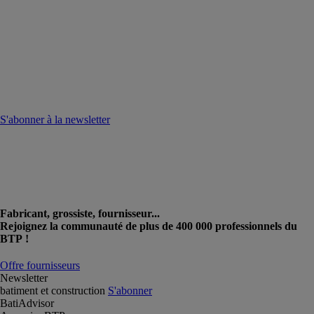
S'abonner à la newsletter
Fabricant, grossiste, fournisseur...
Rejoignez la communauté de plus de 400 000 professionnels du
BTP !
Offre fournisseurs
Newsletter
batiment et construction
S'abonner
BatiAdvisor