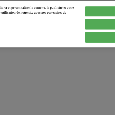
orer et personnaliser le contenu, la publicité et votre
tilisation de notre site avec nos partenaires de