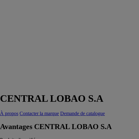
CENTRAL LOBAO S.A
À propos
Contacter la marque
Demande de catalogue
Avantages CENTRAL LOBAO S.A