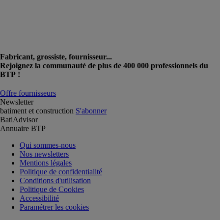
Fabricant, grossiste, fournisseur...
Rejoignez la communauté de plus de 400 000 professionnels du
BTP !
Offre fournisseurs
Newsletter
batiment et construction
S'abonner
BatiAdvisor
Annuaire BTP
Qui sommes-nous
Nos newsletters
Mentions légales
Politique de confidentialité
Conditions d'utilisation
Politique de Cookies
Accessibilité
Paramétrer les cookies