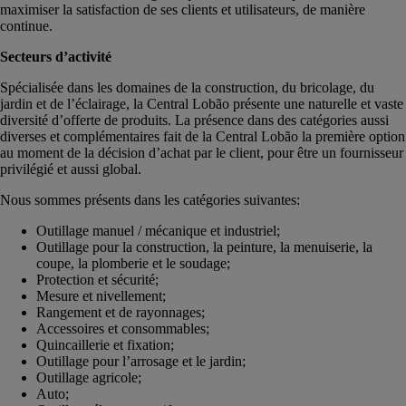
maximiser la satisfaction de ses clients et utilisateurs, de manière
continue.
Secteurs d’activité
Spécialisée dans les domaines de la construction, du bricolage, du
jardin et de l’éclairage, la Central Lobão présente une naturelle et vaste
diversité d’offerte de produits. La présence dans des catégories aussi
diverses et complémentaires fait de la Central Lobão la première option
au moment de la décision d’achat par le client, pour être un fournisseur
privilégié et aussi global.
Nous sommes présents dans les catégories suivantes:
Outillage manuel / mécanique et industriel;
Outillage pour la construction, la peinture, la menuiserie, la
coupe, la plomberie et le soudage;
Protection et sécurité;
Mesure et nivellement;
Rangement et de rayonnages;
Accessoires et consommables;
Quincaillerie et fixation;
Outillage pour l’arrosage et le jardin;
Outillage agricole;
Auto;