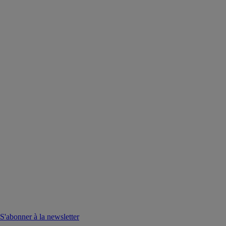
S'abonner à la newsletter