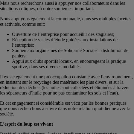
Mais nous recherchons aussi à appuyer nos collaborateurs dans les
situations critiques, où notre soutien est important.
Nous appuyons également la communauté, dans ses multiples facettes
et activités, comme suit:
Ouverture de l’entreprise pour accueillir des stagiaires;
Réception de visites d’étude guidées aux installations de
l’entreprise;
Soutien aux organismes de Solidarité Sociale – distribution de
paniers;
Appui aux clubs sportifs locaux, en encourageant la pratique
sportive, dans ses diverses modalités.
Il existe également une préoccupation constante avec l’environnement,
en insistant sur le recyclage des matériaux les plus divers, et sur la
réduction des déchets (les huiles sont collectées et éliminées à travers
les séparateurs d’huile pour ne pas contaminer les sols et l’eau).
Et cet engagement si considérable est vécu par les bonnes pratiques
que nous recherchons à suivre dans notre relation quotidienne avec la
société.
L’esprit du loup est vivant