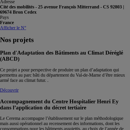
Adresse
Cité des mobilités - 25 avenue François Mitterrand - CS 92803 |
69674 Bron Cedex
Pays
France
Afficher le N°
Nos
projets
Plan d'Adaptation des Bâtiments au Climat Déréglé
(ABCD)
Ce projet a pour perspective de produire un plan d’adaptation qui
permettra au parc bâti du département du Val-de-Marne d’être mieux
armé face au climat futur. .
Découvrir
Accompagnement du Centre Hospitalier Henri Ey
dans l’application du décret tertiaire
Le Cerema accompagne l’établissement sur le plan méthodologique
mais aussi opérationnel au recensement des informations, dont les
consommations pour les bâtiments assujettis, au choix de l’année de