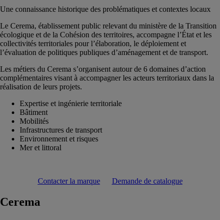
Une connaissance historique des problématiques et contextes locaux
Le Cerema, établissement public relevant du ministère de la Transition
écologique et de la Cohésion des territoires, accompagne l’État et les
collectivités territoriales pour l’élaboration, le déploiement et
l’évaluation de politiques publiques d’aménagement et de transport.
Les métiers du Cerema s’organisent autour de 6 domaines d’action
complémentaires visant à accompagner les acteurs territoriaux dans la
réalisation de leurs projets.
Expertise et ingénierie territoriale
Bâtiment
Mobilités
Infrastructures de transport
Environnement et risques
Mer et littoral
Contacter la marque
Demande de catalogue
Cerema