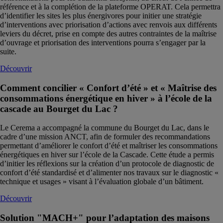
référence et à la complétion de la plateforme OPERAT. Cela permettra
d’identifier les sites les plus énergivores pour initier une stratégie
d’interventions avec priorisation d’actions avec renvois aux différents
leviers du décret, prise en compte des autres contraintes de la maîtrise
d’ouvrage et priorisation des interventions pourra s’engager par la
suite.
Découvrir
Comment concilier « Confort d’été » et « Maîtrise des
consommations énergétique en hiver » à l’école de la
cascade au Bourget du Lac ?
Le Cerema a accompagné la commune du Bourget du Lac, dans le
cadre d’une mission ANCT, afin de formuler des recommandations
permettant d’améliorer le confort d’été et maîtriser les consommations
énergétiques en hiver sur l’école de la Cascade. Cette étude a permis
d’initier les réflexions sur la création d’un protocole de diagnostic de
confort d’été standardisé et d’alimenter nos travaux sur le diagnostic «
technique et usages » visant à l’évaluation globale d’un bâtiment.
Découvrir
Solution "MACH+" pour l’adaptation des maisons