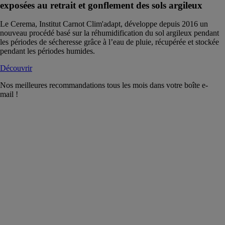
exposées au retrait et gonflement des sols argileux
Le Cerema, Institut Carnot Clim'adapt, développe depuis 2016 un
nouveau procédé basé sur la réhumidification du sol argileux pendant
les périodes de sécheresse grâce à l’eau de pluie, récupérée et stockée
pendant les périodes humides.
Découvrir
Nos meilleures recommandations tous les mois dans votre boîte e-
mail !