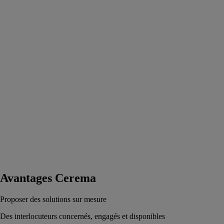
Avantages Cerema
Proposer des solutions sur mesure
Des interlocuteurs concernés, engagés et disponibles