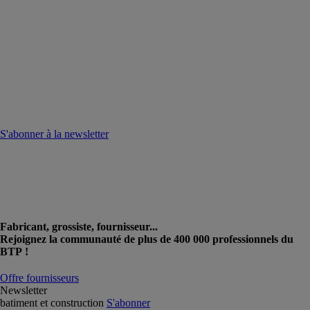
S'abonner à la newsletter
Fabricant, grossiste, fournisseur...
Rejoignez la communauté de plus de 400 000 professionnels du
BTP !
Offre fournisseurs
Newsletter
batiment et construction
S'abonner