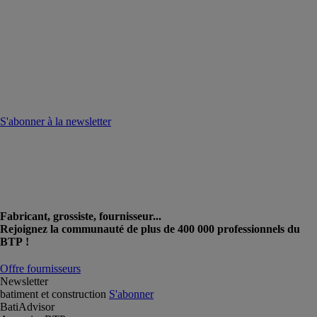
S'abonner à la newsletter
Fabricant, grossiste, fournisseur...
Rejoignez la communauté de plus de 400 000 professionnels du
BTP !
Offre fournisseurs
Newsletter
batiment et construction
S'abonner
BatiAdvisor