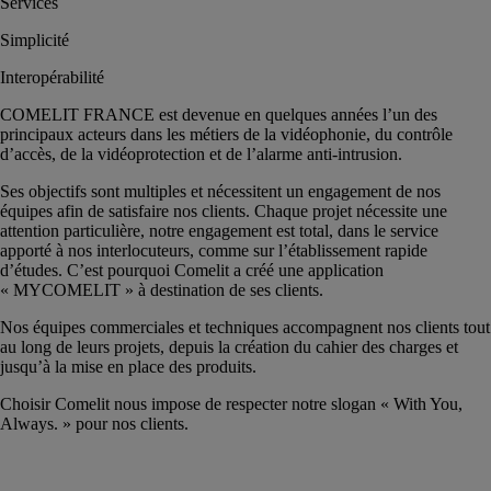
Services
Simplicité
Interopérabilité
COMELIT FRANCE est devenue en quelques années l’un des
principaux acteurs dans les métiers de la vidéophonie, du contrôle
d’accès, de la vidéoprotection et de l’alarme anti-intrusion.
Ses objectifs sont multiples et nécessitent un engagement de nos
équipes afin de satisfaire nos clients. Chaque projet nécessite une
attention particulière, notre engagement est total, dans le service
apporté à nos interlocuteurs, comme sur l’établissement rapide
d’études. C’est pourquoi Comelit a créé une application
« MYCOMELIT » à destination de ses clients.
Nos équipes commerciales et techniques accompagnent nos clients tout
au long de leurs projets, depuis la création du cahier des charges et
jusqu’à la mise en place des produits.
Choisir Comelit nous impose de respecter notre slogan « With You,
Always. » pour nos clients.