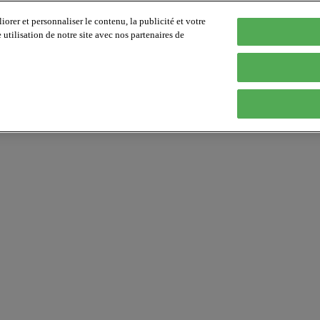
orer et personnaliser le contenu, la publicité et votre
tilisation de notre site avec nos partenaires de