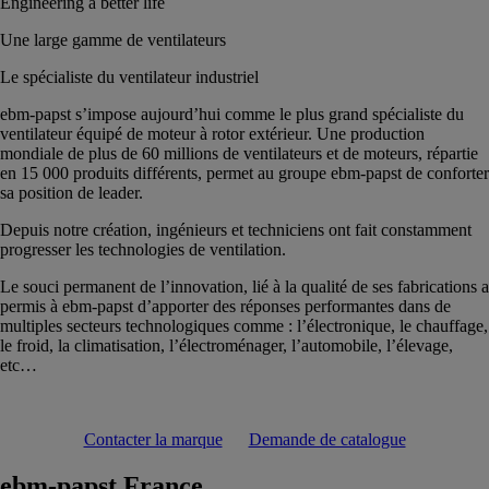
Engineering a better life
Une large gamme de ventilateurs
Le spécialiste du ventilateur industriel
ebm-papst s’impose aujourd’hui comme le plus grand spécialiste du
ventilateur équipé de moteur à rotor extérieur. Une production
mondiale de plus de 60 millions de ventilateurs et de moteurs, répartie
en 15 000 produits différents, permet au groupe ebm-papst de conforter
sa position de leader.
Depuis notre création, ingénieurs et techniciens ont fait constamment
progresser les technologies de ventilation.
Le souci permanent de l’innovation, lié à la qualité de ses fabrications a
permis à ebm-papst d’apporter des réponses performantes dans de
multiples secteurs technologiques comme : l’électronique, le chauffage,
le froid, la climatisation, l’électroménager, l’automobile, l’élevage,
etc…
Contacter la marque
Demande de catalogue
ebm-papst France