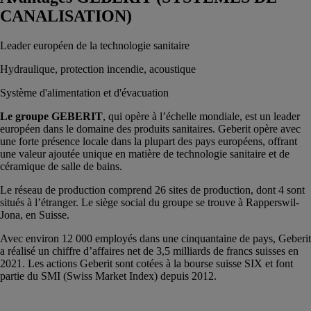
CANALISATION)
Leader européen de la technologie sanitaire
Hydraulique, protection incendie, acoustique
Système d'alimentation et d'évacuation
Le groupe GEBERIT
, qui opère à l’échelle mondiale, est un leader
européen dans le domaine des produits sanitaires. Geberit opère avec
une forte présence locale dans la plupart des pays européens, offrant
une valeur ajoutée unique en matière de technologie sanitaire et de
céramique de salle de bains.
Le réseau de production comprend 26 sites de production, dont 4 sont
situés à l’étranger. Le siège social du groupe se trouve à Rapperswil-
Jona, en Suisse.
Avec environ 12 000 employés dans une cinquantaine de pays, Geberit
a réalisé un chiffre d’affaires net de 3,5 milliards de francs suisses en
2021. Les actions Geberit sont cotées à la bourse suisse SIX et font
partie du SMI (Swiss Market Index) depuis 2012.