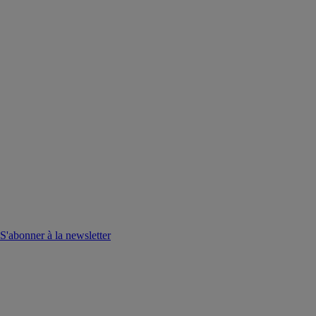
S'abonner à la newsletter