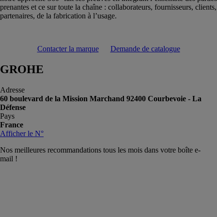
prenantes et ce sur toute la chaîne : collaborateurs, fournisseurs, clients,
partenaires, de la fabrication à l’usage.
Contacter la marque
Demande de catalogue
GROHE
Adresse
60 boulevard de la Mission Marchand 92400 Courbevoie - La
Défense
Pays
France
Afficher le N°
Nos meilleures recommandations tous les mois dans votre boîte e-
mail !