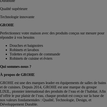
Durabilité
Qualité supérieure
Technologie innovante
GROHE
Perfectionnez votre maison avec des produits conçus sur mesure pour
répondre à vos besoins
Douches et baignoires
Robinets et lavabos
Toilettes et plaques de commande
Robinets de cuisine et éviers
Qui sommes-nous ?
À propos de GROHE
GROHE est une des marques leader en équipements de salles de bains
et de cuisines. Depuis 2014, GROHE est une marque du groupe
LIXIL, pionnier international des produits de l’eau et de l’habitat. Afin
d’offrir le pur plaisir de l’eau, chaque produit est conçu sur la base de
nos valeurs fondamentales : Qualité, Technologie, Design, et
Développement Durable.