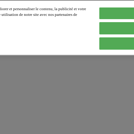
orer et personnaliser le contenu, la publicité et votre
tilisation de notre site avec nos partenaires de