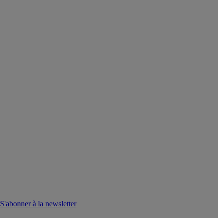
S'abonner à la newsletter