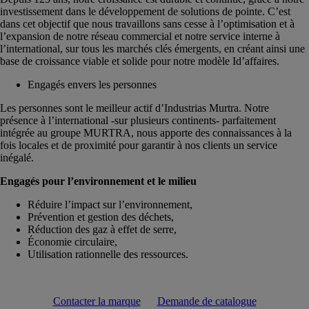
investissement dans le développement de solutions de pointe. C’est
dans cet objectif que nous travaillons sans cesse à l’optimisation et à
l’expansion de notre réseau commercial et notre service interne à
l’international, sur tous les marchés clés émergents, en créant ainsi une
base de croissance viable et solide pour notre modèle Id’affaires.
Engagés envers les personnes
Les personnes sont le meilleur actif d’Industrias Murtra. Notre
présence à l’international -sur plusieurs continents- parfaitement
intégrée au groupe MURTRA, nous apporte des connaissances à la
fois locales et de proximité pour garantir à nos clients un service
inégalé.
Engagés pour l’environnement et le milieu
Réduire l’impact sur l’environnement,
Prévention et gestion des déchets,
Réduction des gaz à effet de serre,
Économie circulaire,
Utilisation rationnelle des ressources.
Contacter la marque
Demande de catalogue