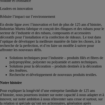
Solidité et croissance
Leaders en innovation
Réduire l’impact sur l’environnement
En droite ligne avec l’innovation et fort de plus de 125 ans d’histoire,
Industrias Murtra fabrique et conçoit des élingues et des rubans pour le
secteur de l’industrie et des rubans, composants et accessoires
décoratifs pour l’installation et la confection de rideaux. Le tout dans
l’optique de développer la meilleure manière de faire les choses, à la
recherche de la perfection, et d’en faire un modèle à suivre pour
affronter les nouveaux défis.
Solutions techniques pour l’industrie – produits filés et fibres de
polypropylène, polyester ou polyamide et autres techniques.
Solutions pour la décoration – produits destinés à la décoration
des fenêtres.
Recherche et développement de nouveaux produits textiles.
Notre histoire
Pour expliquer la longévité d’une entreprise familiale de 125 ans
d’histoire, nous pourrions insister sur notre capacité à nous adapter et à
innover, sur notre ambition à nous réinventer sans cesse et surtout, sur
la relation si spéciale qu’ont ses actionnaires, génération après