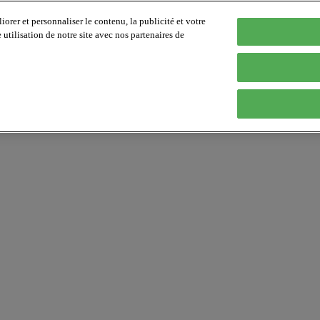
orer et personnaliser le contenu, la publicité et votre
tilisation de notre site avec nos partenaires de