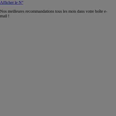
Afficher le N°
Nos meilleures recommandations tous les mois dans votre boîte e-
mail !