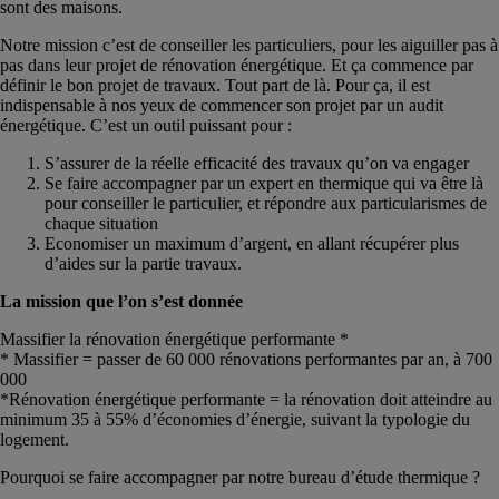
sont des maisons.
Notre mission c’est de conseiller les particuliers, pour les aiguiller pas à
pas dans leur projet de rénovation énergétique. Et ça commence par
définir le bon projet de travaux. Tout part de là. Pour ça, il est
indispensable à nos yeux de commencer son projet par un audit
énergétique. C’est un outil puissant pour :
S’assurer de la réelle efficacité des travaux qu’on va engager
Se faire accompagner par un expert en thermique qui va être là
pour conseiller le particulier, et répondre aux particularismes de
chaque situation
Economiser un maximum d’argent, en allant récupérer plus
d’aides sur la partie travaux.
La mission que l’on s’est donnée
Massifier la rénovation énergétique performante *
* Massifier = passer de 60 000 rénovations performantes par an, à 700
000
*Rénovation énergétique performante = la rénovation doit atteindre au
minimum 35 à 55% d’économies d’énergie, suivant la typologie du
logement.
Pourquoi se faire accompagner par notre bureau d’étude thermique ?