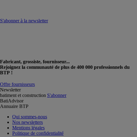
S'abonner à la newsletter
Fabricant, grossiste, fournisseur...
Rejoignez la communauté de plus de 400 000 professionnels du
BTP !
Offre fournisseurs
Newsletter
batiment et construction
S'abonner
BatiAdvisor
Annuaire BTP
Qui sommes-nous
Nos newsletters
Mentions légales
Politique de confidentialité