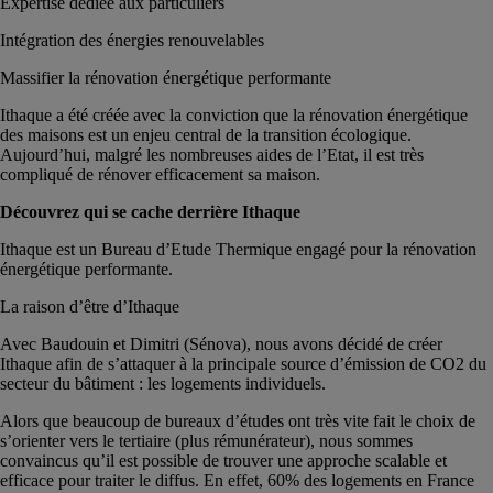
Expertise dédiée aux particuliers
Intégration des énergies renouvelables
Massifier la rénovation énergétique performante
Ithaque a été créée avec la conviction que la rénovation énergétique
des maisons est un enjeu central de la transition écologique.
Aujourd’hui, malgré les nombreuses aides de l’Etat, il est très
compliqué de rénover efficacement sa maison.
Découvrez qui se cache derrière Ithaque
Ithaque est un Bureau d’Etude Thermique engagé pour la rénovation
énergétique performante.
La raison d’être d’Ithaque
Avec Baudouin et Dimitri (Sénova), nous avons décidé de créer
Ithaque afin de s’attaquer à la principale source d’émission de CO2 du
secteur du bâtiment : les logements individuels.
Alors que beaucoup de bureaux d’études ont très vite fait le choix de
s’orienter vers le tertiaire (plus rémunérateur), nous sommes
convaincus qu’il est possible de trouver une approche scalable et
efficace pour traiter le diffus. En effet, 60% des logements en France