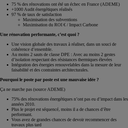
75 % des rénovations ont été un échec en France (ADEME)
+1000 Audit énergétiques réalisés
97 % de taux de satisfaction
Maximisation des subventions
Maximisation du ROI € / Impact Carbone
Une rénovation performante, c’est quoi ?
Une vision globale des travaux à réaliser, dans un souci de
cohérence d’ensemble.
Au moins 2 sauts de classe DPE : Avec au moins 2 gestes
d’isolation respectant des résistances thermiques élevées
Intégration des énergies renouvelables dans la mesure de leur
faisabilité et des contraintes architecturales.
Pourquoi le poste par poste est une mauvaise idée ?
Ça ne marche pas (source ADEME)
75% des rénovations énergétiques n’ont pas eu d’impact dans les
années 2010.
Plus le projet est séquencé, moins il a de chances d’être
performant.
Vous avez de grandes chances de devoir recommencer des
travaux plus tard