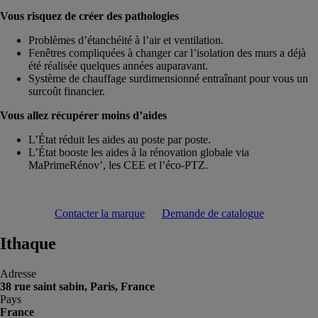
Vous risquez de créer des pathologies
Problèmes d’étanchéité à l’air et ventilation.
Fenêtres compliquées à changer car l’isolation des murs a déjà
été réalisée quelques années auparavant.
Système de chauffage surdimensionné entraînant pour vous un
surcoût financier.
Vous allez récupérer moins d’aides
L’État réduit les aides au poste par poste.
L’État booste les aides à la rénovation globale via
MaPrimeRénov’, les CEE et l’éco-PTZ.
Contacter la marque
Demande de catalogue
Ithaque
Adresse
38 rue saint sabin, Paris, France
Pays
France