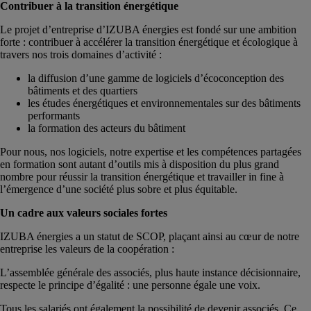
Contribuer à la transition énergétique
Le projet d’entreprise d’IZUBA énergies est fondé sur une ambition
forte : contribuer à accélérer la transition énergétique et écologique à
travers nos trois domaines d’activité :
la diffusion d’une gamme de logiciels d’écoconception des
bâtiments et des quartiers
les études énergétiques et environnementales sur des bâtiments
performants
la formation des acteurs du bâtiment
Pour nous, nos logiciels, notre expertise et les compétences partagées
en formation sont autant d’outils mis à disposition du plus grand
nombre pour réussir la transition énergétique et travailler in fine à
l’émergence d’une société plus sobre et plus équitable.
Un cadre aux valeurs sociales fortes
IZUBA énergies a un statut de SCOP, plaçant ainsi au cœur de notre
entreprise les valeurs de la coopération :
L’assemblée générale des associés, plus haute instance décisionnaire,
respecte le principe d’égalité : une personne égale une voix.
Tous les salariés ont également la possibilité de devenir associés. Ce