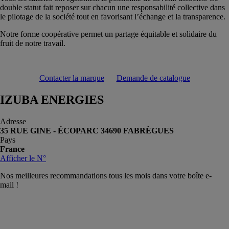
double statut fait reposer sur chacun une responsabilité collective dans
le pilotage de la société tout en favorisant l’échange et la transparence.
Notre forme coopérative permet un partage équitable et solidaire du
fruit de notre travail.
Contacter la marque
Demande de catalogue
IZUBA ENERGIES
Adresse
35 RUE GINE - ÉCOPARC 34690 FABRÈGUES
Pays
France
Afficher le N°
Nos meilleures recommandations tous les mois dans votre boîte e-
mail !