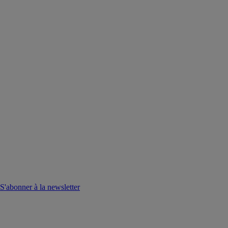
S'abonner à la newsletter