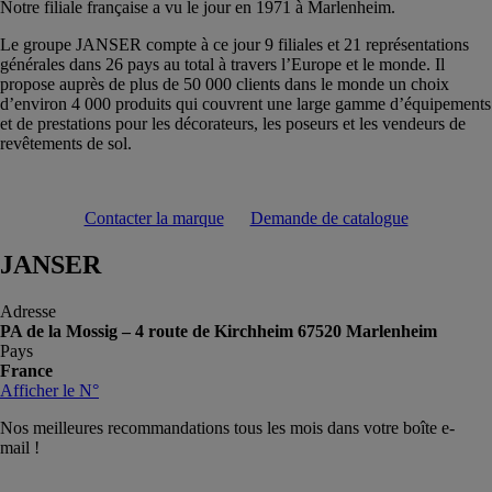
Notre filiale française a vu le jour en 1971 à Marlenheim.
Le groupe JANSER compte à ce jour 9 filiales et 21 représentations
générales dans 26 pays au total à travers l’Europe et le monde. Il
propose auprès de plus de 50 000 clients dans le monde un choix
d’environ 4 000 produits qui couvrent une large gamme d’équipements
et de prestations pour les décorateurs, les poseurs et les vendeurs de
revêtements de sol.
Contacter la marque
Demande de catalogue
JANSER
Adresse
PA de la Mossig – 4 route de Kirchheim 67520 Marlenheim
Pays
France
Afficher le N°
Nos meilleures recommandations tous les mois dans votre boîte e-
mail !