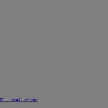
S'abonner à la newsletter