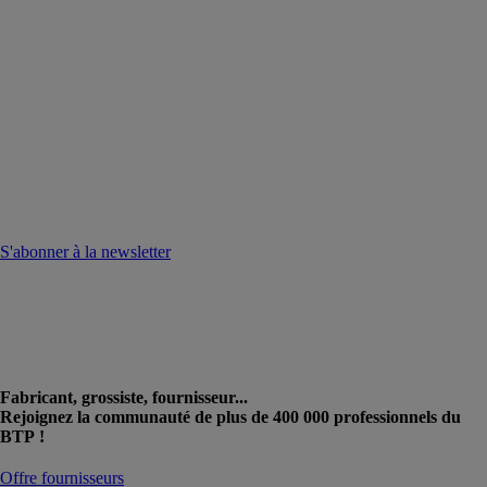
S'abonner à la newsletter
Fabricant, grossiste, fournisseur...
Rejoignez la communauté de plus de 400 000 professionnels du
BTP !
Offre fournisseurs