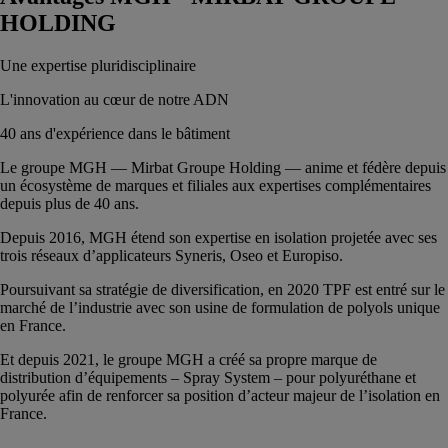
HOLDING
Une expertise pluridisciplinaire
L'innovation au cœur de notre ADN
40 ans d'expérience dans le bâtiment
Le groupe MGH — Mirbat Groupe Holding — anime et fédère depuis
un écosystème de marques et filiales aux expertises complémentaires
depuis plus de 40 ans.
Depuis 2016, MGH étend son expertise en isolation projetée avec ses
trois réseaux d’applicateurs Syneris, Oseo et Europiso.
Poursuivant sa stratégie de diversification, en 2020 TPF est entré sur le
marché de l’industrie avec son usine de formulation de polyols unique
en France.
Et depuis 2021, le groupe MGH a créé sa propre marque de
distribution d’équipements – Spray System – pour polyuréthane et
polyurée afin de renforcer sa position d’acteur majeur de l’isolation en
France.