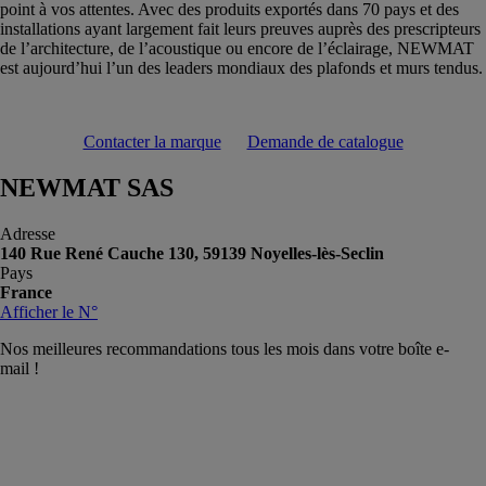
point à vos attentes. Avec des produits exportés dans 70 pays et des
installations ayant largement fait leurs preuves auprès des prescripteurs
de l’architecture, de l’acoustique ou encore de l’éclairage, NEWMAT
est aujourd’hui l’un des leaders mondiaux des plafonds et murs tendus.
Contacter la marque
Demande de catalogue
NEWMAT SAS
Adresse
140 Rue René Cauche 130, 59139 Noyelles-lès-Seclin
Pays
France
Afficher le N°
Nos meilleures recommandations tous les mois dans votre boîte e-
mail !