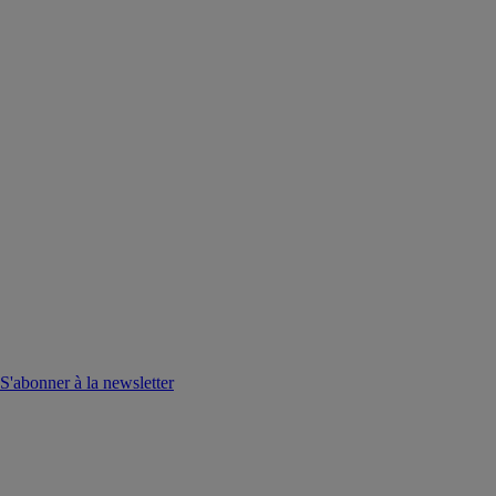
S'abonner à la newsletter