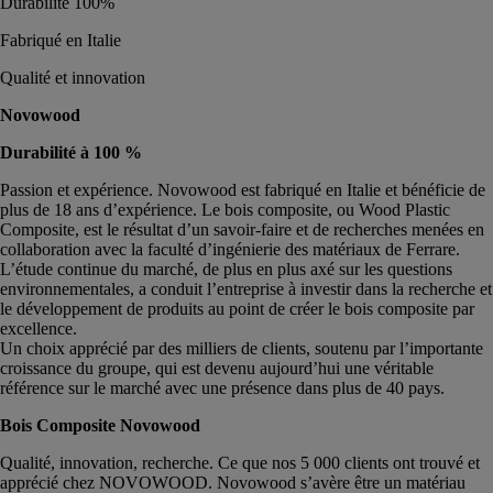
Durabilité 100%
Fabriqué en Italie
Qualité et innovation
Novowood
Durabilité à 100 %
Passion et expérience. Novowood est fabriqué en Italie et bénéficie de
plus de 18 ans d’expérience. Le bois composite, ou Wood Plastic
Composite, est le résultat d’un savoir-faire et de recherches menées en
collaboration avec la faculté d’ingénierie des matériaux de Ferrare.
L’étude continue du marché, de plus en plus axé sur les questions
environnementales, a conduit l’entreprise à investir dans la recherche et
le développement de produits au point de créer le bois composite par
excellence.
Un choix apprécié par des milliers de clients, soutenu par l’importante
croissance du groupe, qui est devenu aujourd’hui une véritable
référence sur le marché avec une présence dans plus de 40 pays.
Bois Composite Novowood
Qualité, innovation, recherche. Ce que nos 5 000 clients ont trouvé et
apprécié chez NOVOWOOD. Novowood s’avère être un matériau