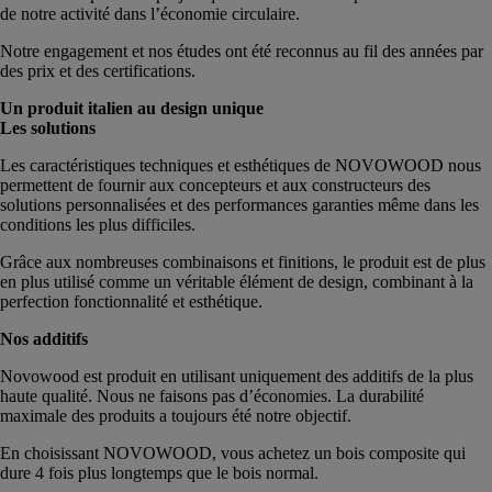
de notre activité dans l’économie circulaire.
Notre engagement et nos études ont été reconnus au fil des années par
des prix et des certifications.
Un produit italien au design unique
Les solutions
Les caractéristiques techniques et esthétiques de NOVOWOOD nous
permettent de fournir aux concepteurs et aux constructeurs des
solutions personnalisées et des performances garanties même dans les
conditions les plus difficiles.
Grâce aux nombreuses combinaisons et finitions, le produit est de plus
en plus utilisé comme un véritable élément de design, combinant à la
perfection fonctionnalité et esthétique.
Nos additifs
Novowood est produit en utilisant uniquement des additifs de la plus
haute qualité. Nous ne faisons pas d’économies. La durabilité
maximale des produits a toujours été notre objectif.
En choisissant NOVOWOOD, vous achetez un bois composite qui
dure 4 fois plus longtemps que le bois normal.