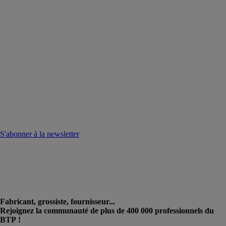
S'abonner à la newsletter
Fabricant, grossiste, fournisseur...
Rejoignez la communauté de plus de 400 000 professionnels du
BTP !