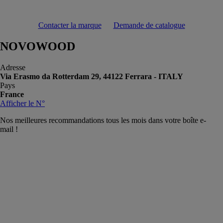
Contacter la marque
Demande de catalogue
NOVOWOOD
Adresse
Via Erasmo da Rotterdam 29, 44122 Ferrara - ITALY
Pays
France
Afficher le N°
Nos meilleures recommandations tous les mois dans votre boîte e-
mail !