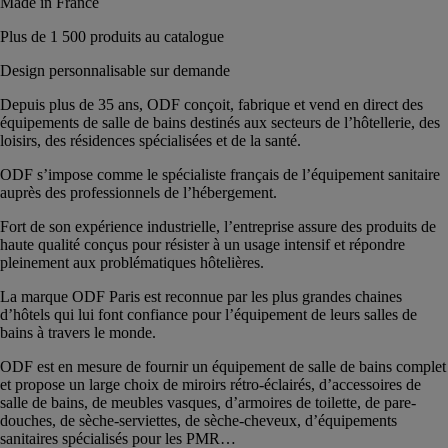
Made in France
Plus de 1 500 produits au catalogue
Design personnalisable sur demande
Depuis plus de 35 ans, ODF conçoit, fabrique et vend en direct des
équipements de salle de bains destinés aux secteurs de l’hôtellerie, des
loisirs, des résidences spécialisées et de la santé.
ODF s’impose comme le spécialiste français de l’équipement sanitaire
auprès des professionnels de l’hébergement.
Fort de son expérience industrielle, l’entreprise assure des produits de
haute qualité conçus pour résister à un usage intensif et répondre
pleinement aux problématiques hôtelières.
La marque ODF Paris est reconnue par les plus grandes chaines
d’hôtels qui lui font confiance pour l’équipement de leurs salles de
bains à travers le monde.
ODF est en mesure de fournir un équipement de salle de bains complet
et propose un large choix de miroirs rétro-éclairés, d’accessoires de
salle de bains, de meubles vasques, d’armoires de toilette, de pare-
douches, de sèche-serviettes, de sèche-cheveux, d’équipements
sanitaires spécialisés pour les PMR…