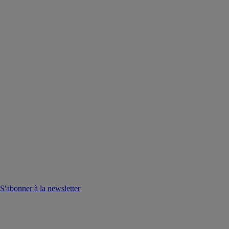
S'abonner à la newsletter