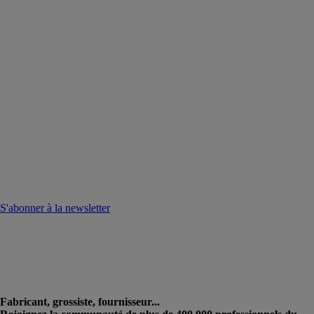
S'abonner à la newsletter
Fabricant, grossiste, fournisseur...