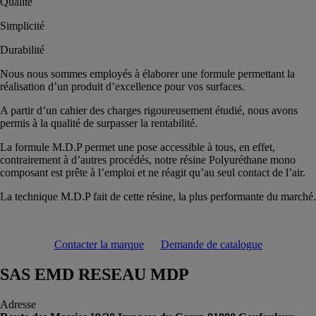
Qualité
Simplicité
Durabilité
Nous nous sommes employés à élaborer une formule permettant la
réalisation d’un produit d’excellence pour vos surfaces.
A partir d’un cahier des charges rigoureusement étudié, nous avons
permis à la qualité de surpasser la rentabilité.
La formule M.D.P permet une pose accessible à tous, en effet,
contrairement à d’autres procédés, notre résine Polyuréthane mono
composant est prête à l’emploi et ne réagit qu’au seul contact de l’air.
La technique M.D.P fait de cette résine, la plus performante du marché.
Contacter la marque
Demande de catalogue
SAS EMD RESEAU MDP
Adresse