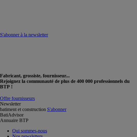
S'abonner à la newsletter
Fabricant, grossiste, fournisseur...
Rejoignez la communauté de plus de 400 000 professionnels du
BTP !
Offre fournisseurs
Newsletter
batiment et construction
S'abonner
BatiAdvisor
Annuaire BTP
Qui sommes-nous
Nos newsletters