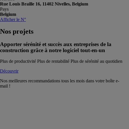
Rue Louis Braille 16, 11402 Nivelles, Belgium
Pays
Belgium
Afficher le N°
Nos
projets
Apporter sérénité et succès aux entreprises de la
construction grâce à notre logiciel tout-en-un
Plus de productivité Plus de rentabilité Plus de sérénité au quotidien
Découvrir
Nos meilleures recommandations tous les mois dans votre boîte e-
mail !