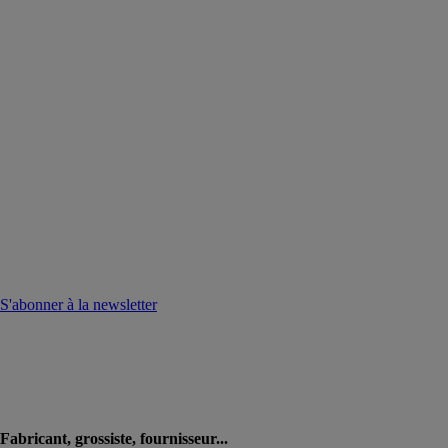
S'abonner à la newsletter
Fabricant, grossiste, fournisseur...