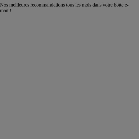
Nos meilleures recommandations tous les mois dans votre boîte e-
mail !