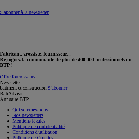
S'abonner à la newsletter
Fabricant, grossiste, fournisseur...
Rejoignez la communauté de plus de 400 000 professionnels du
BTP !
Offre fournisseurs
Newsletter
batiment et construction
S'abonner
BatiAdvisor
Annuaire BTP
Qui sommes-nous
Nos newsletters
Mentions légales
Politique de confidentialité
Conditions d'utilisation
Politique de Cookies