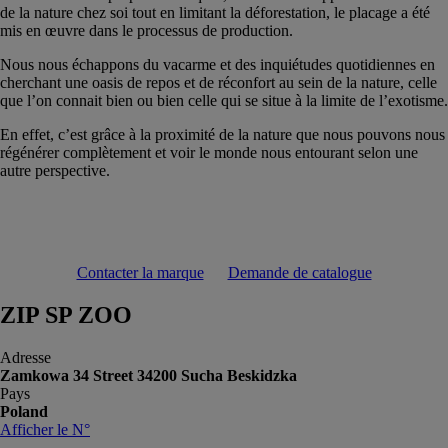
de la nature chez soi tout en limitant la déforestation, le placage a été
mis en œuvre dans le processus de production.
Nous nous échappons du vacarme et des inquiétudes quotidiennes en
cherchant une oasis de repos et de réconfort au sein de la nature, celle
que l’on connait bien ou bien celle qui se situe à la limite de l’exotisme.
En effet, c’est grâce à la proximité de la nature que nous pouvons nous
régénérer complètement et voir le monde nous entourant selon une
autre perspective.
Contacter la marque
Demande de catalogue
ZIP SP ZOO
Adresse
Zamkowa 34 Street 34200 Sucha Beskidzka
Pays
Poland
Afficher le N°