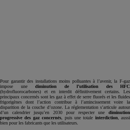
Pour garantir des installations moins polluantes à l’avenir, la F-gaz
impose une
diminution de l’utilisation des HFC
(hydrofluorocarbones) et en interdit définitivement certains. Les
principaux concernés sont les gaz à effet de serre fluorés et les fluides
frigorigènes dont l’action contribue à l’amincissement voire la
disparition de la couche d’ozone. La réglementation s’articule autour
d’un calendrier jusqu’en 2030 pour respecter une
diminution
progressive des gaz concernés
, puis une totale
interdiction
, aussi
bien pour les fabricants que les utilisateurs.