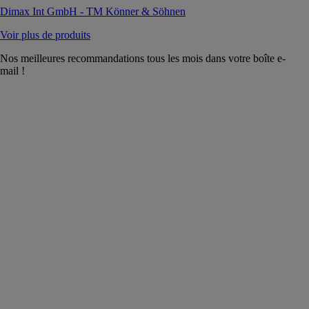
Dimax Int GmbH - TM Könner & Söhnen
Voir plus de produits
Nos meilleures recommandations tous les mois dans votre boîte e-
mail !