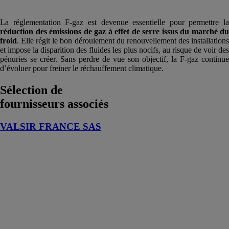
La réglementation F-gaz est devenue essentielle pour permettre la
réduction des émissions de gaz à effet de serre issus du marché du
froid
. Elle régit le bon déroulement du renouvellement des installations
et impose la disparition des fluides les plus nocifs, au risque de voir des
pénuries se créer. Sans perdre de vue son objectif, la F-gaz continue
d’évoluer pour freiner le réchauffement climatique.
Sélection de
fournisseurs associés
VALSIR FRANCE SAS