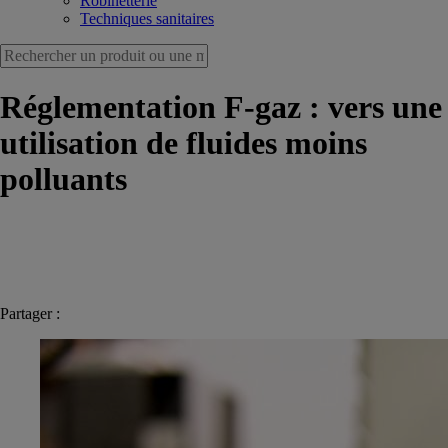
Robinetterie
Techniques sanitaires
Réglementation F-gaz : vers une
utilisation de fluides moins
polluants
Partager :