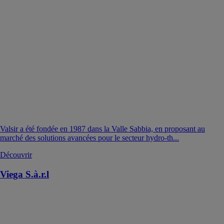
Valsir a été fondée en 1987 dans la Valle Sabbia, en proposant au
marché des solutions avancées pour le secteur hydro-th...
Découvrir
Viega S.à.r.l