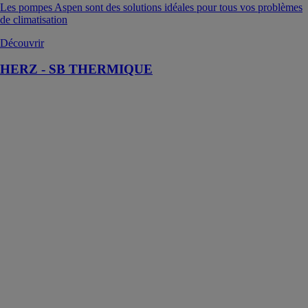
Les pompes Aspen sont des solutions idéales pour tous vos problèmes
de climatisation
Découvrir
HERZ - SB THERMIQUE