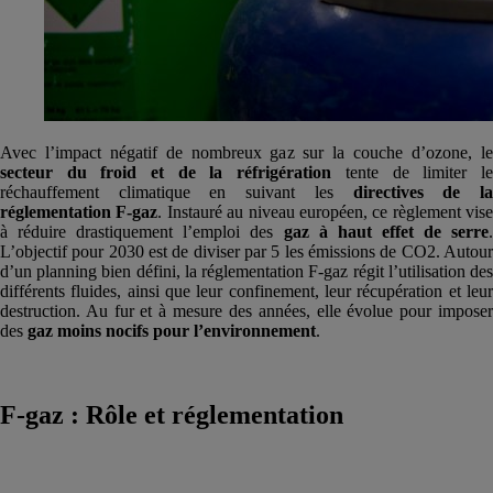
Avec l’impact négatif de nombreux gaz sur la couche d’ozone, le
secteur du froid et de la réfrigération
tente de limiter l
réchauffement climatique en suivant les
directives de l
réglementation F-gaz
. Instauré au niveau européen, ce règlement vise
à réduire drastiquement l’emploi des
gaz à haut effet de serre
.
L’objectif pour 2030 est de diviser par 5 les émissions de CO2. Autour
d’un planning bien défini, la réglementation F-gaz régit l’utilisation des
différents fluides, ainsi que leur confinement, leur récupération et leur
destruction. Au fur et à mesure des années, elle évolue pour imposer
des
gaz moins nocifs pour l’environnement
.
F-gaz : Rôle et réglementation