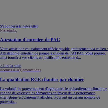
S'abonner à la newsletter
Nos études
Attestation d'entretien de PAC
Votre attestation est maintenant téléchargeable gratuitement via ce lien :
Attestation d’entretien de pompe à chaleur de l’AFPAC Vous pourrez
ainsi fournir à vos clients un justificatif d'entretien d...
> Lire la suite
Normes & réglementations
La qualifiation RGE chantier par chantier
La volonté du gouvernement d’agir contre le réchauffement climatique
et donc de valoriser les démarches en faveur de la performance
énergétique est clairement affichée. Pourtant un certain nombre de
professio...