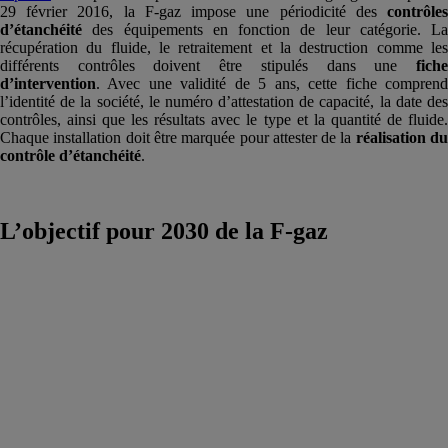
29 février 2016, la F-gaz impose une périodicité des
contrôle
d’étanchéité
des équipements en fonction de leur catégorie. La
récupération du fluide, le retraitement et la destruction comme les
différents contrôles doivent être stipulés dans une
fiche
d’intervention
. Avec une validité de 5 ans, cette fiche comprend
l’identité de la société, le numéro d’attestation de capacité, la date des
contrôles, ainsi que les résultats avec le type et la quantité de fluide.
Chaque installation doit être marquée pour attester de la
réalisation d
contrôle d’étanchéité
.
L’objectif pour 2030 de la F-gaz