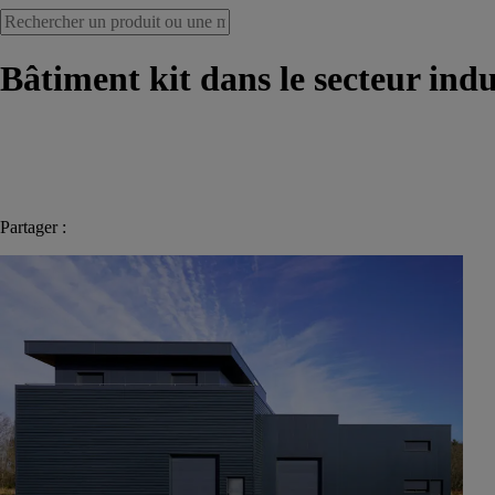
Bâtiment kit dans le secteur indu
Partager :