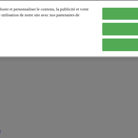
orer et personnaliser le contenu, la publicité et votre
tilisation de notre site avec nos partenaires de
p