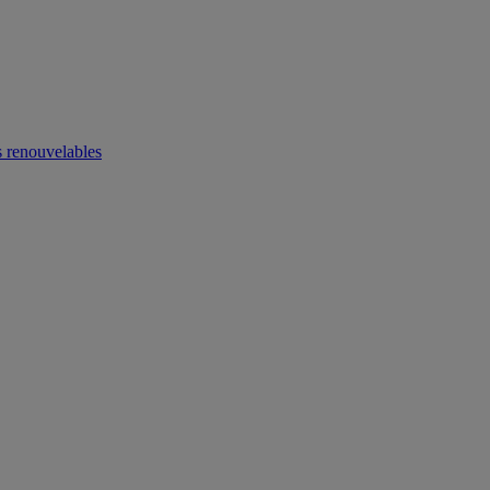
 renouvelables