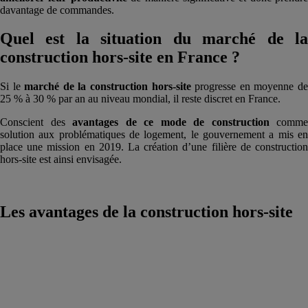
davantage de commandes.
Quel est la situation du marché de la
construction hors-site en France ?
Si le
marché de la construction hors-site
progresse en moyenne d
25 % à 30 % par an au niveau mondial, il reste discret en France.
Conscient des
avantages de ce mode de construction
comme
solution aux problématiques de logement, le gouvernement a mis en
place une mission en 2019. La création d’une filière de construction
hors-site est ainsi envisagée.
Les avantages de la construction hors-site