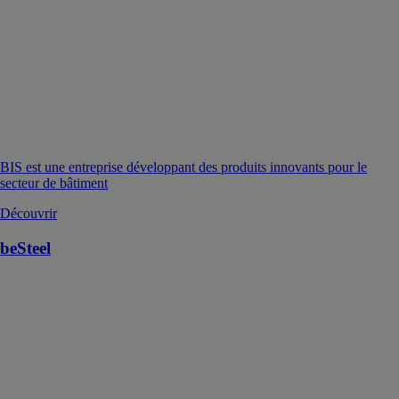
BIS est une entreprise développant des produits innovants pour le
secteur de bâtiment
Découvrir
beSteel