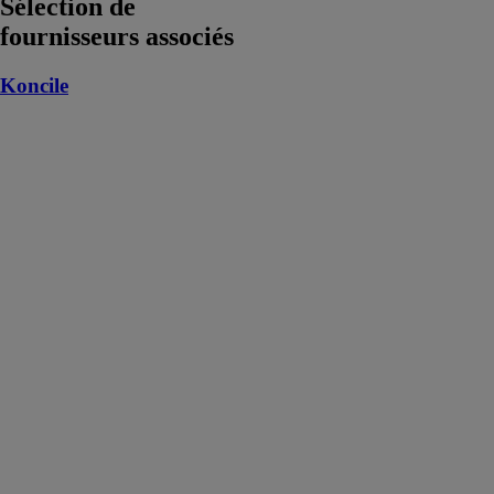
Sélection de
fournisseurs associés
Koncile