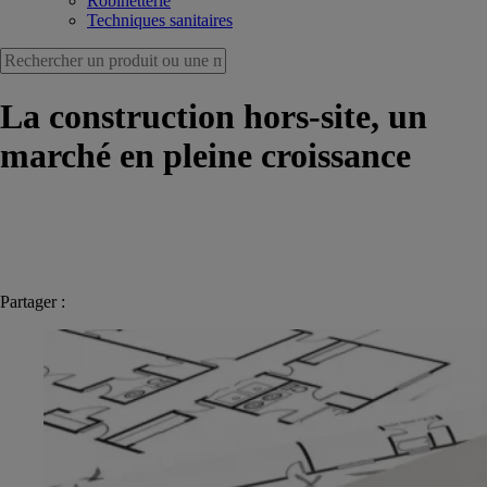
Robinetterie
Techniques sanitaires
La construction hors-site, un
marché en pleine croissance
Partager :