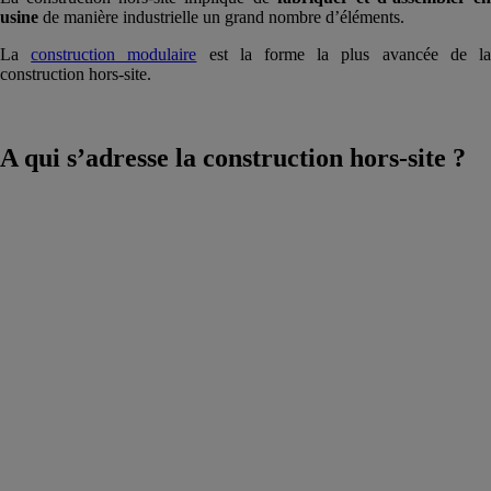
usine
de manière industrielle un grand nombre d’éléments.
La
construction modulaire
est la forme la plus avancée de l
construction hors-site.
A qui s’adresse la construction hors-site ?