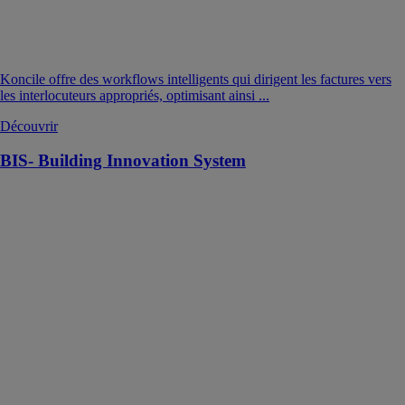
Koncile offre des workflows intelligents qui dirigent les factures vers
les interlocuteurs appropriés, optimisant ainsi ...
Découvrir
BIS- Building Innovation System