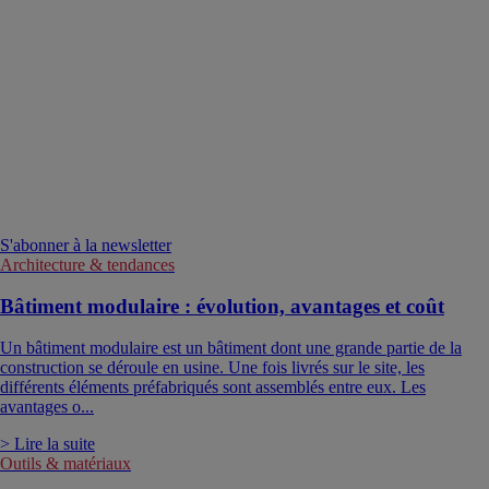
S'abonner à la newsletter
Architecture & tendances
Bâtiment modulaire : évolution, avantages et coût
Un bâtiment modulaire est un bâtiment dont une grande partie de la
construction se déroule en usine. Une fois livrés sur le site, les
différents éléments préfabriqués sont assemblés entre eux. Les
avantages o...
> Lire la suite
Outils & matériaux