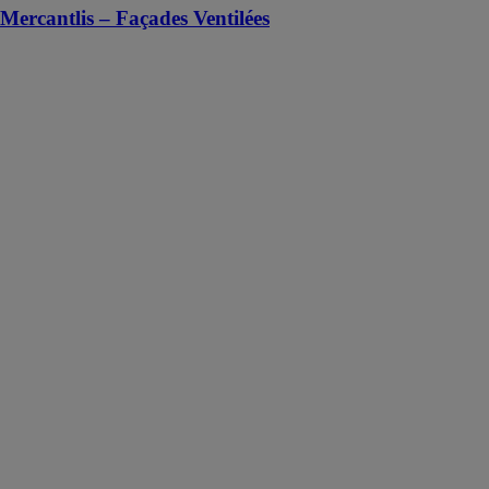
Mercantlis – Façades Ventilées