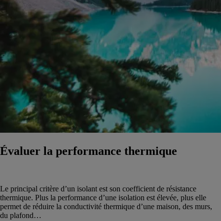
Évaluer la performance thermique
Le principal critère d’un isolant est son coefficient de résistance
thermique. Plus la performance d’une isolation est élevée, plus elle
permet de réduire la conductivité thermique d’une maison, des murs,
du plafond…