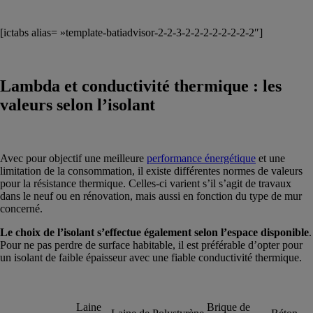
[ictabs alias= »template-batiadvisor-2-2-3-2-2-2-2-2-2-2-2″]
Lambda et conductivité thermique : les
valeurs selon l’isolant
Avec pour objectif une meilleure
performance énergétique
et une
limitation de la consommation, il existe différentes normes de valeurs
pour la résistance thermique. Celles-ci varient s’il s’agit de travaux
dans le neuf ou en rénovation, mais aussi en fonction du type de mur
concerné.
Le choix de l’isolant s’effectue également selon l’espace disponible
.
Pour ne pas perdre de surface habitable, il est préférable d’opter pour
un isolant de faible épaisseur avec une fiable conductivité thermique.
Laine
Brique de