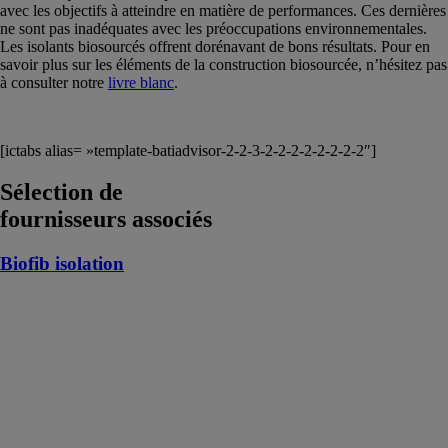
avec les objectifs à atteindre en matière de performances. Ces dernières
ne sont pas inadéquates avec les préoccupations environnementales.
Les isolants biosourcés offrent dorénavant de bons résultats. Pour en
savoir plus sur les éléments de la construction biosourcée, n’hésitez pas
à consulter notre
livre blanc
.
[ictabs alias= »template-batiadvisor-2-2-3-2-2-2-2-2-2-2-2″]
Sélection de
fournisseurs associés
Biofib isolation