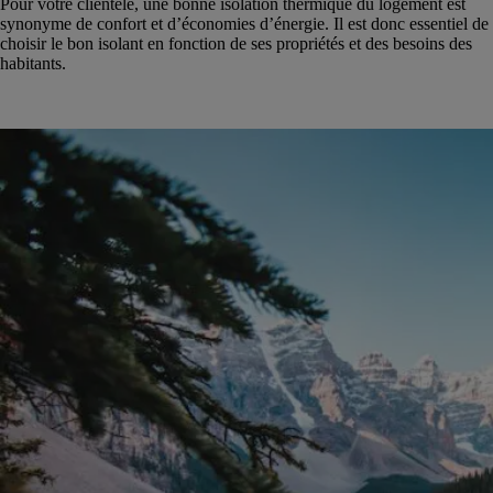
Pour votre clientèle, une bonne isolation thermique du logement est
synonyme de confort et d’économies d’énergie. Il est donc essentiel de
choisir le bon isolant en fonction de ses propriétés et des besoins des
habitants.