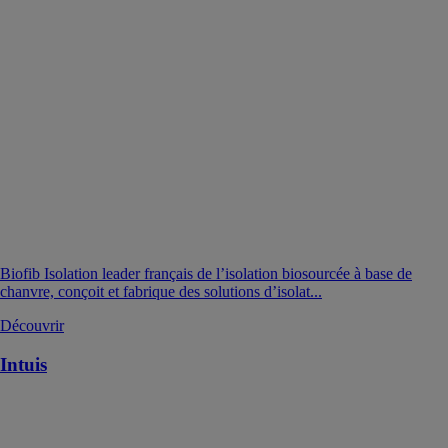
Biofib Isolation leader français de l’isolation biosourcée à base de
chanvre, conçoit et fabrique des solutions d’isolat...
Découvrir
Intuis