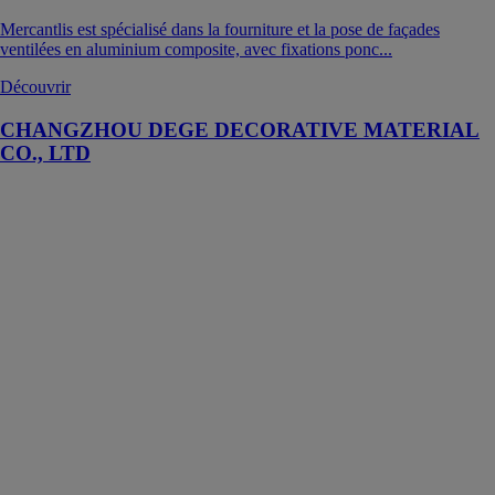
Mercantlis est spécialisé dans la fourniture et la pose de façades
ventilées en aluminium composite, avec fixations ponc...
Découvrir
CHANGZHOU DEGE DECORATIVE MATERIAL
CO., LTD