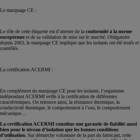
Le marquage CE :
Le rôle de cette étiquette est d’attester de la
conformité à la norme
européenne
et de sa validation de mise sur le marché. Obligatoire
depuis 2003, le marquage CE implique que les isolants ont été testés et
contrôlés.
La certification ACERMI :
En complément du marquage CE pour les isolants, l’organisme
indépendant ACERMI veille à la certification de différentes
caractéristiques. On retrouve ainsi, la résistance thermique, la
conductivité thermique, le comportement à l’eau, le comportement
mécanique…
La certification ACERMI constitue une garantie de fiabilité aussi
bien pour le niveau d’isolation que les bonnes conditions
d’utilisation
. Sur démarche volontaire de la part du fabricant, cette