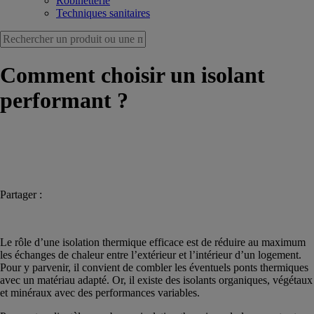
Robinetterie
Techniques sanitaires
Comment choisir un isolant
performant ?
Partager :
Le rôle d’une isolation thermique efficace est de réduire au maximum
les échanges de chaleur entre l’extérieur et l’intérieur d’un logement.
Pour y parvenir, il convient de combler les éventuels ponts thermiques
avec un matériau adapté. Or, il existe des isolants organiques, végétaux
et minéraux avec des performances variables.