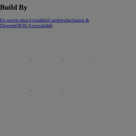
Build By
En savoir plus
|
Actualités
|
Carrières
|
Inclusion &
Diversité
|
RSE
|
Accessibilité